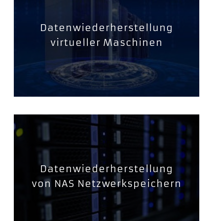
Datenwiederherstellung
virtueller Maschinen
Datenwiederherstellung
von NAS Netzwerkspeichern