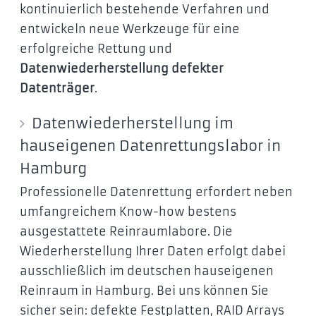
kontinuierlich bestehende Verfahren und
entwickeln neue Werkzeuge für eine
erfolgreiche Rettung und
Datenwiederherstellung defekter
Datenträger
.
Datenwiederherstellung im
hauseigenen Datenrettungslabor in
Hamburg
Professionelle Datenrettung erfordert neben
umfangreichem Know-how bestens
ausgestattete Reinraumlabore. Die
Wiederherstellung Ihrer Daten erfolgt dabei
ausschließlich im deutschen hauseigenen
Reinraum in Hamburg. Bei uns können Sie
sicher sein: defekte Festplatten, RAID Arrays