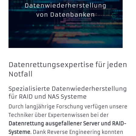
Datenwiederherstellung
von Datenbanken
Datenrettungsexpertise für jeden
Notfall
Spezialisierte Datenwiederherstellung
für RAID und NAS Systeme
Durch langjährige Forschung verfügen unsere
Techniker über Expertenwissen bei der
Datenrettung ausgefallener Server und RAID-
Systeme
. Dank Reverse Engineering konnten