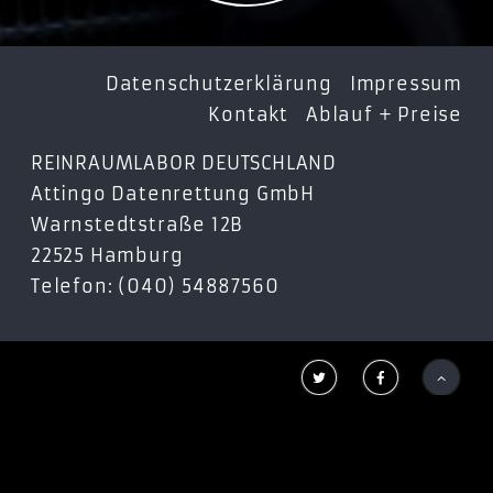
Datenschutzerklärung
Impressum
Kontakt
Ablauf + Preise
REINRAUMLABOR DEUTSCHLAND
Attingo Datenrettung GmbH
Warnstedtstraße 12B
22525 Hamburg
Telefon: (040) 54887560


