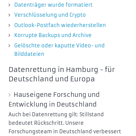
Datenträger wurde formatiert
Verschlüsselung und Crypto
Outlook-Postfach wiederherstellen
Korrupte Backups und Archive
Gelöschte oder kaputte Video- und
Bilddateien
Datenrettung in Hamburg - für
Deutschland und Europa
Hauseigene Forschung und
Entwicklung in Deutschland
Auch bei Datenrettung gilt: Stillstand
bedeutet Rückschritt. Unsere
Forschungsteam in Deutschland verbessert