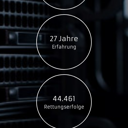
27 Jahre
Erfahrung
44.461
Rettungserfolge