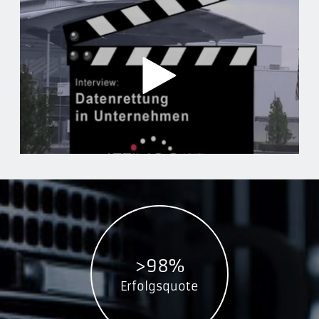
>98%
Erfolgsquote