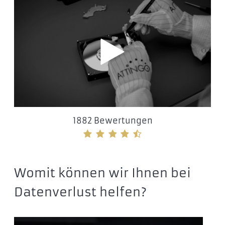
1882 Bewertungen
Womit können wir Ihnen bei
Datenverlust helfen?