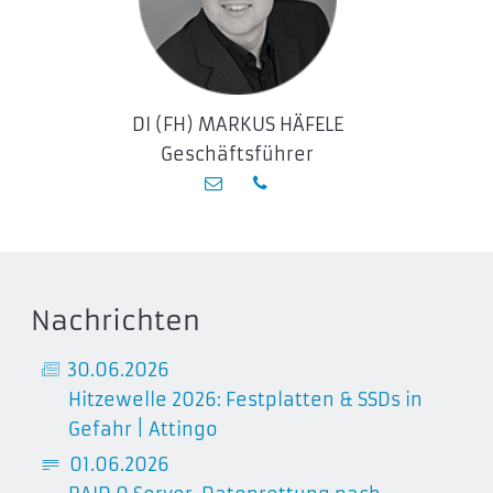
DI (FH) MARKUS HÄFELE
Geschäftsführer
Nachrichten
30
.
06
.2026
Hitzewelle 2026: Festplatten & SSDs in
Gefahr | Attingo
01
.
06
.2026