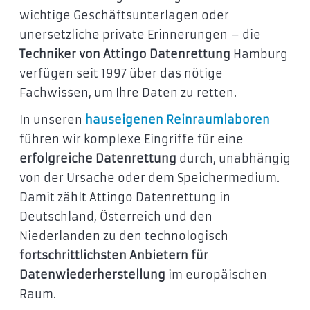
wichtige Geschäftsunterlagen oder
unersetzliche private Erinnerungen – die
Techniker von Attingo Datenrettung
Hamburg
verfügen seit 1997 über das nötige
Fachwissen, um Ihre Daten zu retten.
In unseren
hauseigenen Reinraumlaboren
führen wir komplexe Eingriffe für eine
erfolgreiche Datenrettung
durch, unabhängig
von der Ursache oder dem Speichermedium.
Damit zählt Attingo Datenrettung in
Deutschland, Österreich und den
Niederlanden zu den technologisch
fortschrittlichsten Anbietern für
Datenwiederherstellung
im europäischen
Raum.