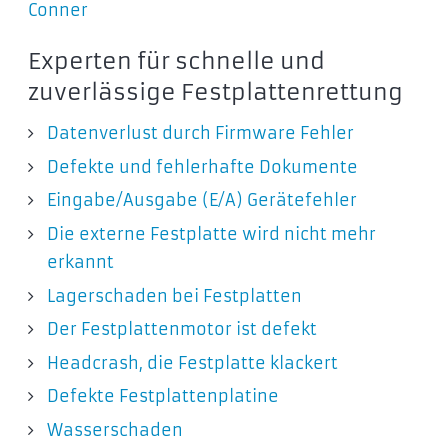
Conner
Experten für schnelle und
zuverlässige Festplattenrettung
Datenverlust durch Firmware Fehler
Defekte und fehlerhafte Dokumente
Eingabe/Ausgabe (E/A) Gerätefehler
Die externe Festplatte wird nicht mehr
erkannt
Lagerschaden bei Festplatten
Der Festplattenmotor ist defekt
Headcrash, die Festplatte klackert
Defekte Festplattenplatine
Wasserschaden