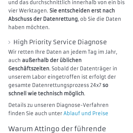
und das durchschnittlich innerhalb von ein bis
vier Werktagen.
Sie entscheiden erst nach
Abschuss der Datenrettung
, ob Sie die Daten
haben möchten.
High Priority Service Diagnose
Wir retten Ihre Daten an jedem Tag im Jahr,
auch
außerhalb der üblichen
Geschäftszeiten
. Sobald der Datenträger in
unserem Labor eingetroffen ist erfolgt der
gesamte Datenrettungsprozess 24x7
so
schnell wie technisch möglich
.
Details zu unseren Diagnose-Verfahren
finden Sie auch unter
Ablauf und Preise
Warum Attingo der führende