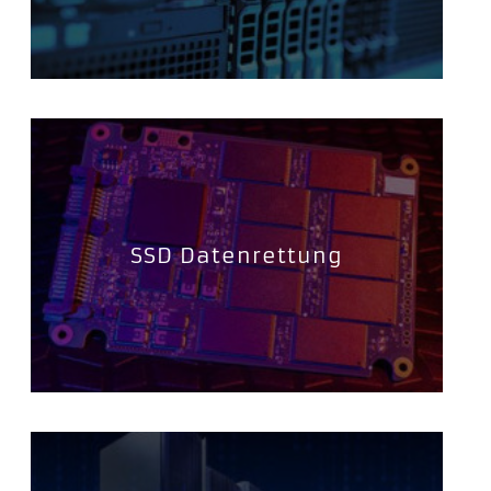
SSD Datenrettung