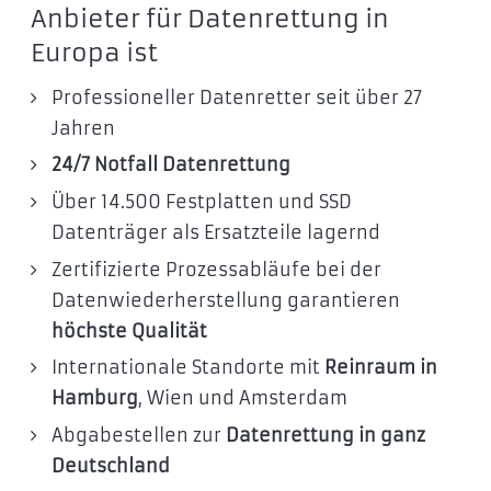
Anbieter für Datenrettung in
Europa ist
Professioneller Datenretter seit über 27
Jahren
24/7 Notfall Datenrettung
Über 14.500 Festplatten und SSD
Datenträger als Ersatzteile lagernd
Zertifizierte Prozessabläufe bei der
Datenwiederherstellung garantieren
höchste Qualität
Internationale Standorte mit
Reinraum in
Hamburg
, Wien und Amsterdam
Abgabestellen zur
Datenrettung in ganz
Deutschland