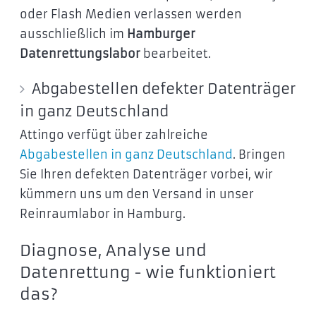
oder Flash Medien verlassen werden
ausschließlich im
Hamburger
Datenrettungslabor
bearbeitet.
Abgabestellen defekter Datenträger
in ganz Deutschland
Attingo verfügt über zahlreiche
Abgabestellen in ganz Deutschland
. Bringen
Sie Ihren defekten Datenträger vorbei, wir
kümmern uns um den Versand in unser
Reinraumlabor in Hamburg.
Diagnose, Analyse und
Datenrettung - wie funktioniert
das?