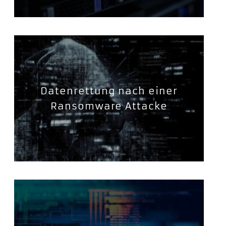
Datenrettung nach einer
Ransomware Attacke