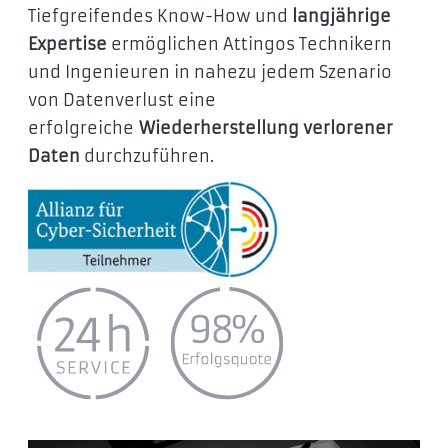
Tiefgreifendes Know-How und
langjährige
Expertise
ermöglichen Attingos Technikern
und Ingenieuren in nahezu jedem Szenario
von Datenverlust eine
erfolgreiche
Wiederherstellung verlorener
Daten
durchzuführen.