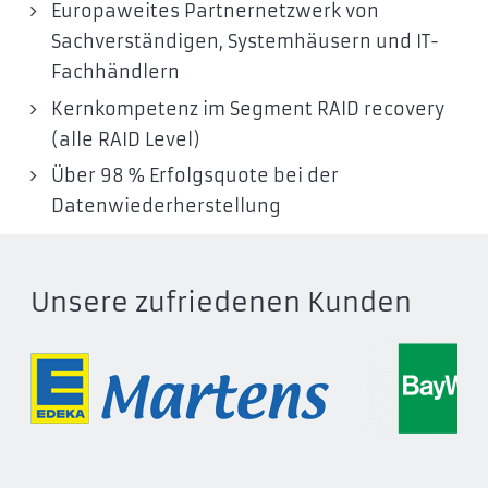
Europaweites Partnernetzwerk von
Sachverständigen, Systemhäusern und IT-
Fachhändlern
Kernkompetenz im Segment RAID recovery
(alle RAID Level)
Über 98 % Erfolgsquote bei der
Datenwiederherstellung
Unsere zufriedenen Kunden