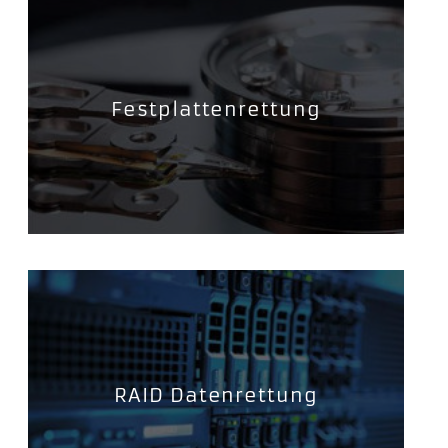
Festplattenrettung
RAID Datenrettung