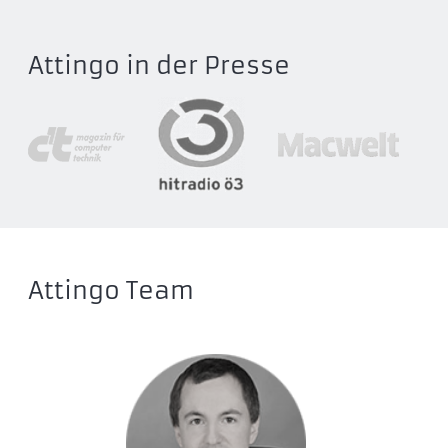
Attingo in der Presse
Attingo Team