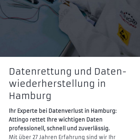
Datenrettung und Daten­
wieder­herstellung in
Hamburg
Ihr Experte bei Datenverlust in Hamburg:
Attingo rettet Ihre wichtigen Daten
professionell, schnell und zuverlässig.
Mit über 27 Jahren Erfahrung sind wir Ihr