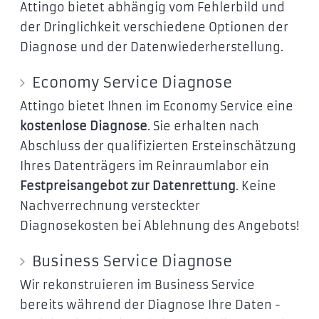
Attingo bietet abhängig vom Fehlerbild und
der Dringlichkeit verschiedene Optionen der
Diagnose und der Datenwiederherstellung.
Economy Service Diagnose
Attingo bietet Ihnen im Economy Service eine
kostenlose Diagnose
. Sie erhalten nach
Abschluss der qualifizierten Ersteinschätzung
Ihres Datenträgers im Reinraumlabor ein
Festpreisangebot zur Datenrettung
. Keine
Nachverrechnung versteckter
Diagnosekosten bei Ablehnung des Angebots!
Business Service Diagnose
Wir rekonstruieren im Business Service
bereits während der Diagnose Ihre Daten -