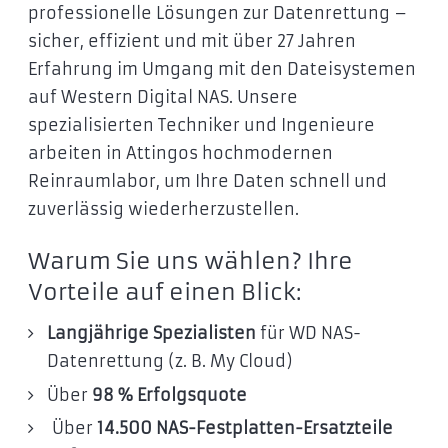
professionelle Lösungen zur Datenrettung –
sicher, effizient und mit über 27 Jahren
Erfahrung im Umgang mit den Dateisystemen
auf Western Digital NAS. Unsere
spezialisierten Techniker und Ingenieure
arbeiten in Attingos hochmodernen
Reinraumlabor, um Ihre Daten schnell und
zuverlässig wiederherzustellen.
Warum Sie uns wählen? Ihre
Vorteile auf einen Blick:
Langjährige Spezialisten
für WD NAS-
Datenrettung (z. B. My Cloud)
Über
98 % Erfolgsquote
Über
14.500 NAS-Festplatten-Ersatzteile