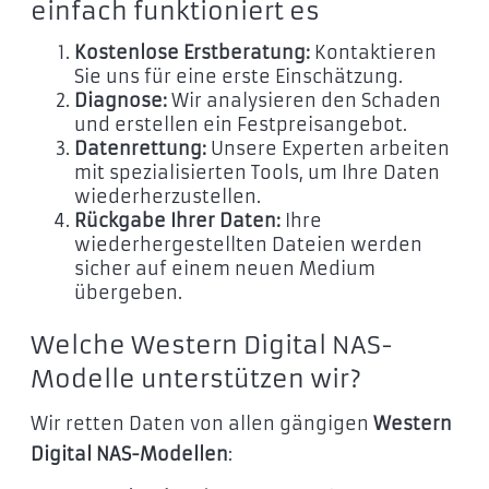
einfach funktioniert es
Kostenlose Erstberatung:
Kontaktieren
Sie uns für eine erste Einschätzung.
Diagnose:
Wir analysieren den Schaden
und erstellen ein Festpreisangebot.
Datenrettung:
Unsere Experten arbeiten
mit spezialisierten Tools, um Ihre Daten
wiederherzustellen.
Rückgabe Ihrer Daten:
Ihre
wiederhergestellten Dateien werden
sicher auf einem neuen Medium
übergeben.
Welche Western Digital NAS-
Modelle unterstützen wir?
Wir retten Daten von allen gängigen
Western
Digital NAS-Modellen
: