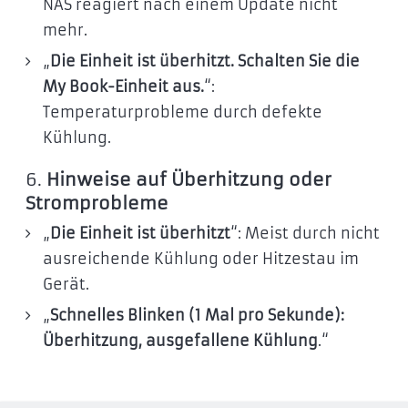
NAS reagiert nach einem Update nicht
mehr.
„
Die Einheit ist überhitzt. Schalten Sie die
My Book-Einheit aus.
“:
Temperaturprobleme durch defekte
Kühlung.
6.
Hinweise auf Überhitzung oder
Stromprobleme
„
Die Einheit ist überhitzt
“: Meist durch nicht
ausreichende Kühlung oder Hitzestau im
Gerät.
„
Schnelles Blinken (1 Mal pro Sekunde):
Überhitzung, ausgefallene Kühlung
.“