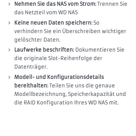
Nehmen Sie das NAS vom Strom:
Trennen Sie
das Netzteil vom WD NAS
Keine neuen Daten speichern:
So
verhindern Sie ein Überschreiben wichtiger
gelöschter Daten.
Laufwerke beschriften:
Dokumentieren Sie
die originale Slot-Reihenfolge der
Datenträger.
Modell- und Konfigurationsdetails
bereithalten:
Teilen Sie uns die genaue
Modellbezeichnung, Speicherkapazität und
die RAID Konfiguration Ihres WD NAS mit.