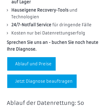
auf Lager
Hauseigene Recovery-Tools
und
Technologien
24/7-Notfall Service
für dringende Fälle
Kosten nur bei Datenrettungserfolg
Sprechen Sie uns an - buchen Sie noch heute
Ihre Diagnose.
Ablauf und Preise
Jetzt Diagnose beauftragen
Ablauf der Datenrettung: So