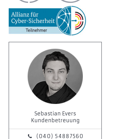
Sebastian Evers
Kundenbetreuung
(040) 54887560