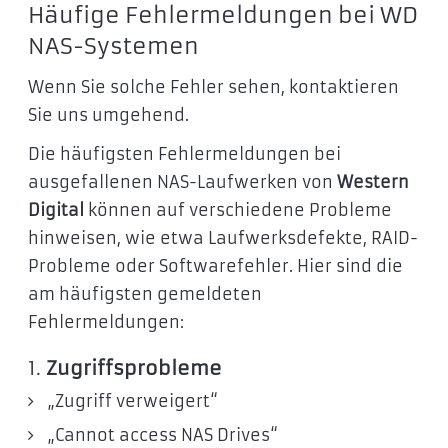
Häufige Fehlermeldungen bei WD
NAS-Systemen
Wenn Sie solche Fehler sehen, kontaktieren
Sie uns umgehend.
Die häufigsten Fehlermeldungen bei
ausgefallenen NAS-Laufwerken von
Western
Digital
können auf verschiedene Probleme
hinweisen, wie etwa Laufwerksdefekte, RAID-
Probleme oder Softwarefehler. Hier sind die
am häufigsten gemeldeten
Fehlermeldungen:
1.
Zugriffsprobleme
„Zugriff verweigert“
„Cannot access NAS Drives“