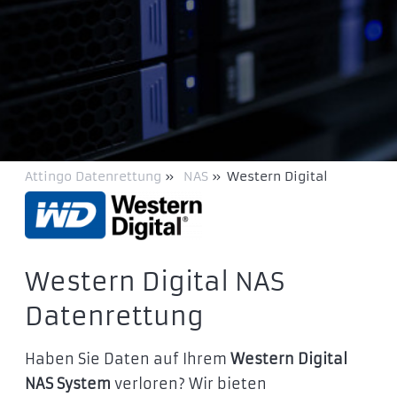
Attingo Datenrettung
»
NAS
»
Western Digital
Western Digital NAS
Datenrettung
Haben Sie Daten auf Ihrem
Western Digital
NAS System
verloren? Wir bieten