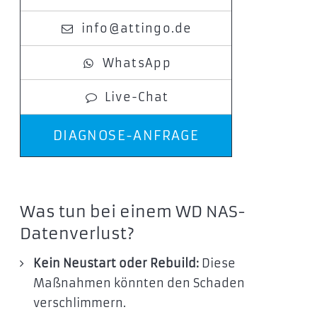
info@attingo.de
WhatsApp
Live-Chat
DIAGNOSE-ANFRAGE
Was tun bei einem WD NAS-
Datenverlust?
Kein Neustart oder Rebuild:
Diese
Maßnahmen könnten den Schaden
verschlimmern.