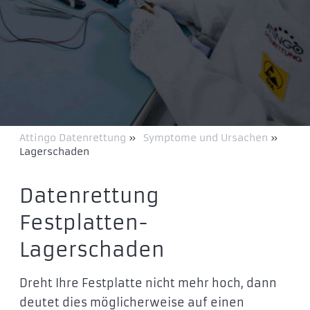
Attingo Datenrettung
»
Symptome und Ursachen
»
Lagerschaden
Datenrettung
Festplatten-
Lagerschaden
Dreht Ihre Festplatte nicht mehr hoch, dann
deutet dies möglicherweise auf einen