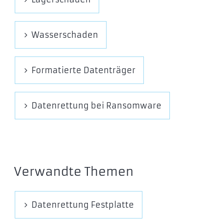
Wasserschaden
Formatierte Datenträger
Datenrettung bei Ransomware
Verwandte Themen
Datenrettung Festplatte