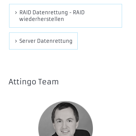
RAID Datenrettung - RAID
wiederherstellen
Server Datenrettung
Attingo Team