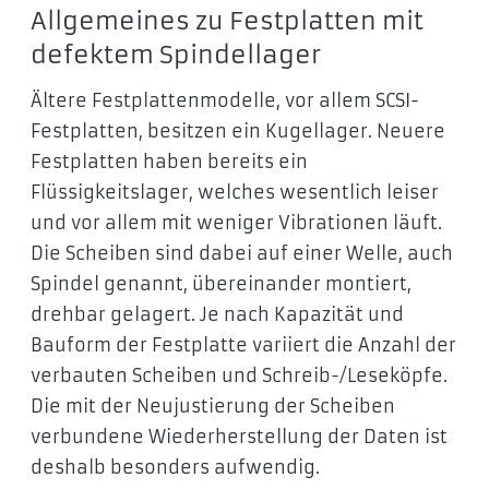
Allgemeines zu Festplatten mit
defektem Spindellager
Ältere Festplattenmodelle, vor allem SCSI-
Festplatten, besitzen ein Kugellager. Neuere
Festplatten haben bereits ein
Flüssigkeitslager, welches wesentlich leiser
und vor allem mit weniger Vibrationen läuft.
Die Scheiben sind dabei auf einer Welle, auch
Spindel genannt, übereinander montiert,
drehbar gelagert. Je nach Kapazität und
Bauform der Festplatte variiert die Anzahl der
verbauten Scheiben und Schreib-/Leseköpfe.
Die mit der Neujustierung der Scheiben
verbundene Wiederherstellung der Daten ist
deshalb besonders aufwendig.