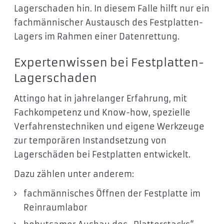
Lagerschaden hin. In diesem Falle hilft nur ein
fachmännischer Austausch des Festplatten-
Lagers im Rahmen einer Datenrettung.
Expertenwissen bei Festplatten-
Lagerschaden
Attingo hat in jahrelanger Erfahrung, mit
Fachkompetenz und Know-how, spezielle
Verfahrenstechniken und eigene Werkzeuge
zur temporären Instandsetzung von
Lagerschäden bei Festplatten entwickelt.
Dazu zählen unter anderem:
fachmännisches Öffnen der Festplatte im
Reinraumlabor