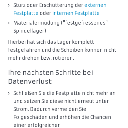
Sturz oder Erschütterung der
externen
Festplatte
oder
internen Festplatte
Materialermüdung ("festgefressenes"
Spindellager)
Hierbei hat sich das Lager komplett
festgefahren und die Scheiben können nicht
mehr drehen bzw. rotieren.
Ihre nächsten Schritte bei
Datenverlust:
Schließen Sie die Festplatte nicht mehr an
und setzen Sie diese nicht erneut unter
Strom. Dadurch vermeiden Sie
Folgeschäden und erhöhen die Chancen
einer erfolgreichen