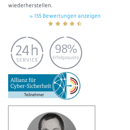
wiederherstellen.
»
155 Bewertungen anzeigen