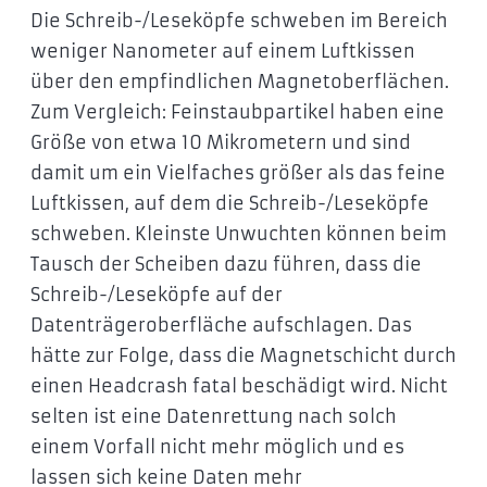
Die Schreib-/Leseköpfe schweben im Bereich
weniger Nanometer auf einem Luftkissen
über den empfindlichen Magnetoberflächen.
Zum Vergleich: Feinstaubpartikel haben eine
Größe von etwa 10 Mikrometern und sind
damit um ein Vielfaches größer als das feine
Luftkissen, auf dem die Schreib-/Leseköpfe
schweben. Kleinste Unwuchten können beim
Tausch der Scheiben dazu führen, dass die
Schreib-/Leseköpfe auf der
Datenträgeroberfläche aufschlagen. Das
hätte zur Folge, dass die Magnetschicht durch
einen Headcrash fatal beschädigt wird. Nicht
selten ist eine Datenrettung nach solch
einem Vorfall nicht mehr möglich und es
lassen sich keine Daten mehr