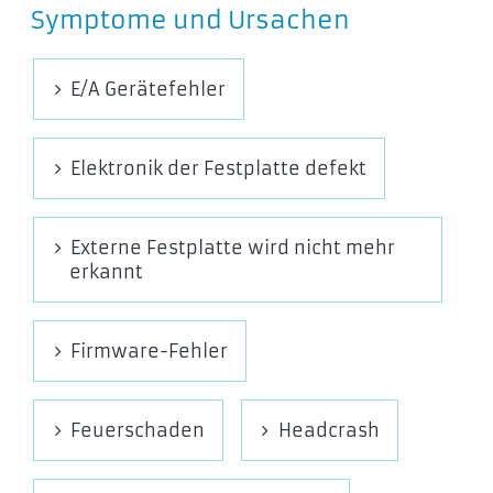
Symptome und Ursachen
E/A Gerätefehler
Elektronik der Festplatte defekt
Externe Festplatte wird nicht mehr
erkannt
Firmware-Fehler
Feuerschaden
Headcrash