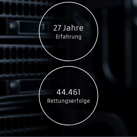
27 Jahre
Erfahrung
44.461
Rettungserfolge