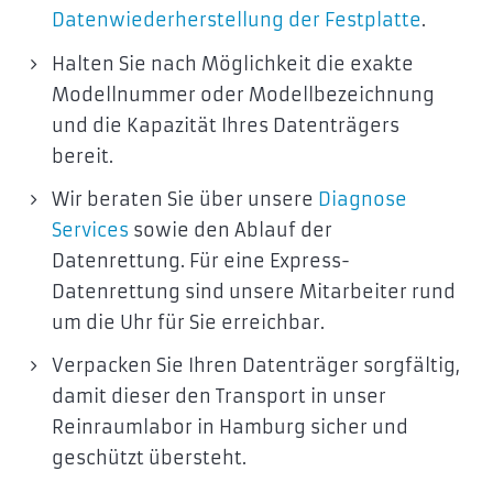
Datenwiederherstellung der Festplatte
.
Halten Sie nach Möglichkeit die exakte
Modellnummer oder Modellbezeichnung
und die Kapazität Ihres Datenträgers
bereit.
Wir beraten Sie über unsere
Diagnose
Services
sowie den Ablauf der
Datenrettung. Für eine Express-
Datenrettung sind unsere Mitarbeiter rund
um die Uhr für Sie erreichbar.
Verpacken Sie Ihren Datenträger sorgfältig,
damit dieser den Transport in unser
Reinraumlabor in Hamburg sicher und
geschützt übersteht.