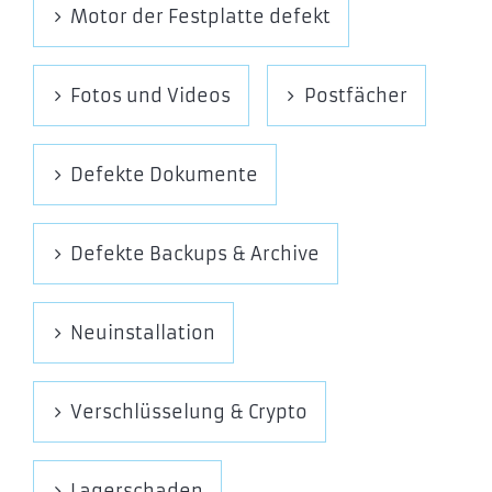
Motor der Festplatte defekt
Fotos und Videos
Postfächer
Defekte Dokumente
Defekte Backups & Archive
Neuinstallation
Verschlüsselung & Crypto
Lagerschaden