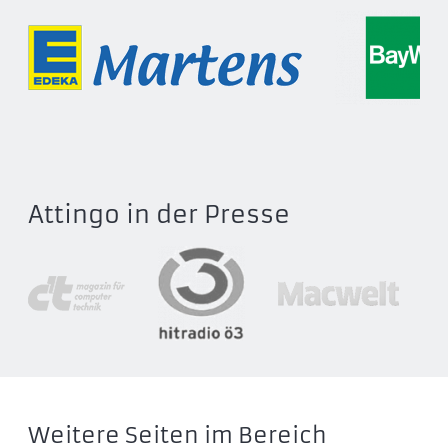
Attingo in der Presse
Weitere Seiten im Bereich