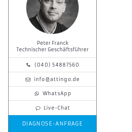
Peter Franck
Technischer Geschäftsführer
(040) 54887560
info@attingo.de
WhatsApp
Live-Chat
DIAGNOSE-ANFRAGE