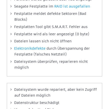
Seagate Festplatte im
RAID ist ausgefallen
Festplatte meldet defekte Sektoren (Bad
Blocks)
Festplatten Tool gibt S.M.A.R.T. Fehler aus
Festplatte wird als leer angezeigt (0 byte)
Dateien lassen sich nicht öffnen
Elektronikdefekte
durch Überspannung der
Festplatte (falsches Netzteil)
Dateisystem überprüfen, reparieren nicht
möglich
Dateisystem wurde repariert, aber kein Zugriff
auf Dateien möglich
Datenstruktur beschädigt