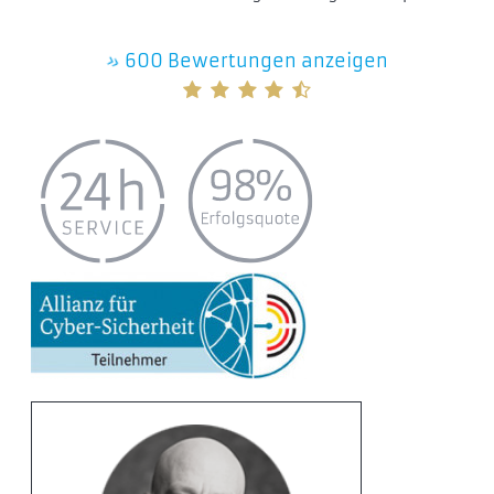
»
600 Bewertungen anzeigen