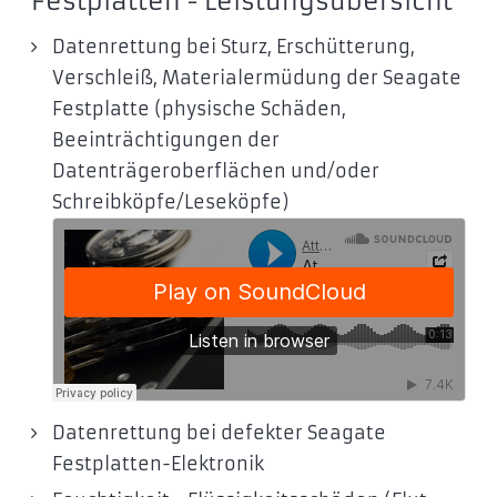
Festplatten - Leistungsübersicht
Datenrettung bei Sturz, Erschütterung,
Verschleiß, Materialermüdung der Seagate
Festplatte (physische Schäden,
Beeinträchtigungen der
Datenträgeroberflächen und/oder
Schreibköpfe/Leseköpfe)
Datenrettung bei defekter Seagate
Festplatten-Elektronik