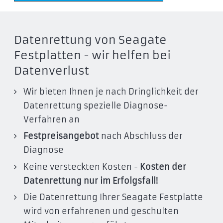
Datenrettung von Seagate
Festplatten - wir helfen bei
Datenverlust
Wir bieten Ihnen je nach Dringlichkeit der
Datenrettung spezielle Diagnose-
Verfahren an
Festpreisangebot
nach Abschluss der
Diagnose
Keine versteckten Kosten -
Kosten der
Datenrettung nur im Erfolgsfall!
Die Datenrettung Ihrer Seagate Festplatte
wird von erfahrenen und geschulten