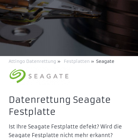
Attingo Datenrettung
»
Festplatten
»
Seagate
Datenrettung Seagate
Festplatte
Ist Ihre Seagate Festplatte defekt? Wird die
Seagate Festplatte nicht mehr erkannt?