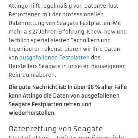
Attingo hilft regelmäßig von Datenverlust
Betroffenen mit der professionellen
Datenrettung von Seagate Festplatten. Mit
mehr als 27 Jahren Erfahrung, Know-how und
fachlich spezialisierten Technikern und
Ingenieuren rekonstruieren wir Ihre Daten
von
ausgefallenen Festplatten
des
Herstellers Seagate in unseren hauseigenen
Reinraumlaboren.
Die gute Nachricht ist: In über 98 % aller Fälle
kann Attingo
die Daten
von ausgefallenen
Seagate Festplatten retten und
wiederherstellen.
Datenrettung von Seagate