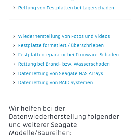
Rettung von Festplatten bei Lagerschaden
Wiederherstellung von Fotos und Videos
Festplatte formatiert / überschrieben
Festplattenreparatur bei Firmware-Schaden
Rettung bei Brand
-
bzw. Wasserschaden
Datenrettung von Seagate NAS Arrays
Datenrettung von RAID Systemen
Wir helfen bei der
Datenwiederherstellung folgender
und weiterer Seagate
Modelle/Baureihen: