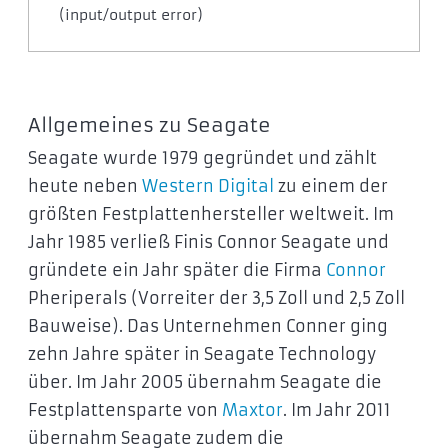
(input/output error)
Allgemeines zu Seagate
Seagate wurde 1979 gegründet und zählt
heute neben
Western Digital
zu einem der
größten Festplattenhersteller weltweit. Im
Jahr 1985 verließ Finis Connor Seagate und
gründete ein Jahr später die Firma
Connor
Pheriperals (Vorreiter der 3,5 Zoll und 2,5 Zoll
Bauweise). Das Unternehmen Conner ging
zehn Jahre später in Seagate Technology
über. Im Jahr 2005 übernahm Seagate die
Festplattensparte von
Maxtor
. Im Jahr 2011
übernahm Seagate zudem die