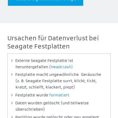
Ursachen für Datenverlust bei
Seagate Festplatten
Externe Seagate Festplatte ist
heruntergefallen (
Headcrash)
Festplatte macht ungewöhnliche Geräusche
(z. B. Seagate Festplatte surrt, klickt, tickt,
kratzt, schleift, klackert, piept)
Festplatte wurde
formatiert
Daten wurden gelöscht (und teilweise
überschrieben)
Partition wurde gelöscht oder neu angelegt