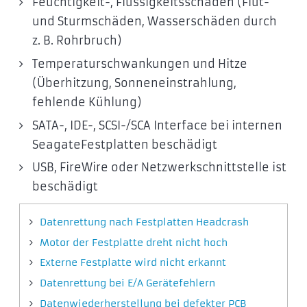
Feuchtigkeit-, Flüssigkeitsschäden (Flut-
und Sturmschäden, Wasserschäden durch
z. B. Rohrbruch)
Temperaturschwankungen und Hitze
(Überhitzung, Sonneneinstrahlung,
fehlende Kühlung)
SATA-, IDE-, SCSI-/SCA Interface bei internen
SeagateFestplatten beschädigt
USB, FireWire oder Netzwerkschnittstelle ist
beschädigt
Datenrettung nach Festplatten Headcrash
Motor der Festplatte dreht nicht hoch
Externe Festplatte wird nicht erkannt
Datenrettung bei E/A Gerätefehlern
Datenwiederherstellung bei defekter PCB