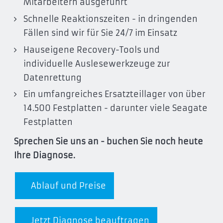
Mitarbeitern ausgeführt
Schnelle Reaktionszeiten - in dringenden
Fällen sind wir für Sie 24/7 im Einsatz
Hauseigene Recovery-Tools und
individuelle Auslesewerkzeuge zur
Datenrettung
Ein umfangreiches Ersatzteillager von über
14.500 Festplatten - darunter viele Seagate
Festplatten
Sprechen Sie uns an - buchen Sie noch heute
Ihre Diagnose.
Ablauf und Preise
Jetzt Diagnose beauftragen