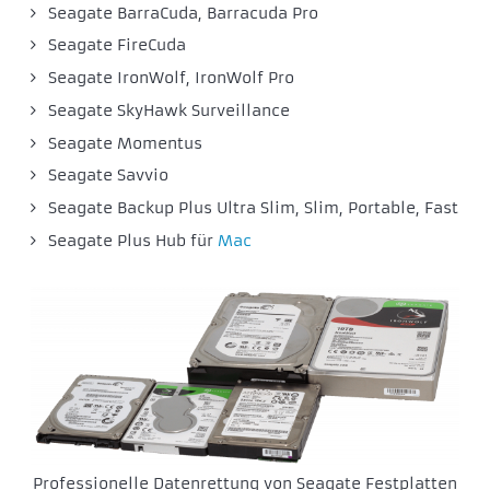
Seagate BarraCuda, Barracuda Pro
Seagate FireCuda
Seagate IronWolf, IronWolf Pro
Seagate SkyHawk Surveillance
Seagate Momentus
Seagate Savvio
Seagate Backup Plus Ultra Slim, Slim, Portable, Fast
Seagate Plus Hub für
Mac
Professionelle Datenrettung von Seagate Festplatten