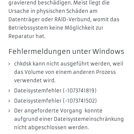
gravierend beschädigen. Meist liegt die
Ursache in physischen Schäden am
Datenträger oder RAID-Verbund, womit das
Betriebssystem keine Möglichkeit zur
Reparatur hat.
Fehlermeldungen unter Windows
chkdsk kann nicht ausgeführt werden, weil
das Volume von einem anderen Prozess
verwendet wird.
Dateisystemfehler (-1073741819)
Dateisystemfehler (-1073741502)
Der angeforderte Vorgang konnte
aufgrund einer Dateisystemeinschränkung
nicht abgeschlossen werden.