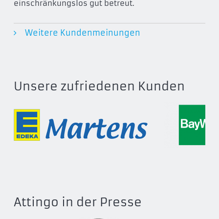
einschränkungslos gut betreut.
Weitere Kundenmeinungen
Unsere zufriedenen Kunden
Attingo in der Presse