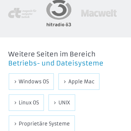
Weitere Seiten im Bereich
Betriebs- und Dateisysteme
Windows OS
Apple Mac
Linux OS
UNIX
Proprietäre Systeme