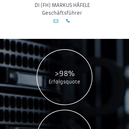
DI (FH) MARKUS HÄFELE
Geschäftsführer
>98%
Erfolgsquote