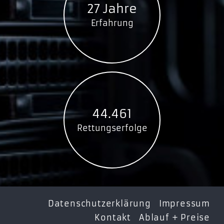
27 Jahre
Erfahrung
44.461
Rettungserfolge
Datenschutzerklärung
Impressum
Kontakt
Ablauf + Preise