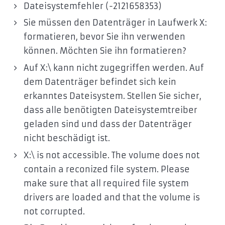
Dateisystemfehler (-2121658353)
Sie müssen den Datenträger in Laufwerk X:
formatieren, bevor Sie ihn verwenden
können. Möchten Sie ihn formatieren?
Auf X:\ kann nicht zugegriffen werden. Auf
dem Datenträger befindet sich kein
erkanntes Dateisystem. Stellen Sie sicher,
dass alle benötigten Dateisystemtreiber
geladen sind und dass der Datenträger
nicht beschädigt ist.
X:\ is not accessible. The volume does not
contain a reconized file system. Please
make sure that all required file system
drivers are loaded and that the volume is
not corrupted.