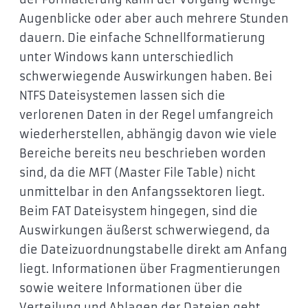
Augenblicke oder aber auch mehrere Stunden
dauern. Die einfache Schnellformatierung
unter Windows kann unterschiedlich
schwerwiegende Auswirkungen haben. Bei
NTFS Dateisystemen lassen sich die
verlorenen Daten in der Regel umfangreich
wiederherstellen, abhängig davon wie viele
Bereiche bereits neu beschrieben worden
sind, da die MFT (Master File Table) nicht
unmittelbar in den Anfangssektoren liegt.
Beim FAT Dateisystem hingegen, sind die
Auswirkungen äußerst schwerwiegend, da
die Dateizuordnungstabelle direkt am Anfang
liegt. Informationen über Fragmentierungen
sowie weitere Informationen über die
Verteilung und Ablagen der Dateien geht