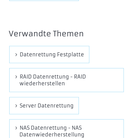
Verwandte Themen
Datenrettung Festplatte
RAID Datenrettung - RAID
wiederherstellen
Server Datenrettung
NAS Datenrettung - NAS
Datenwiederherstellung