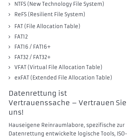
NTFS (New Technology File System)
ReFS (Resilient File System)
FAT (File Allocation Table)
FAT12
FAT16 / FAT16+
FAT32 / FAT32+
VFAT (Virtual File Allocation Table)
exFAT (Extended File Allocation Table)
Datenrettung ist
Vertrauenssache – Vertrauen Sie
uns!
Hauseigene Reinraumlabore, spezifische zur
Datenrettung entwickelte logische Tools, ISO-