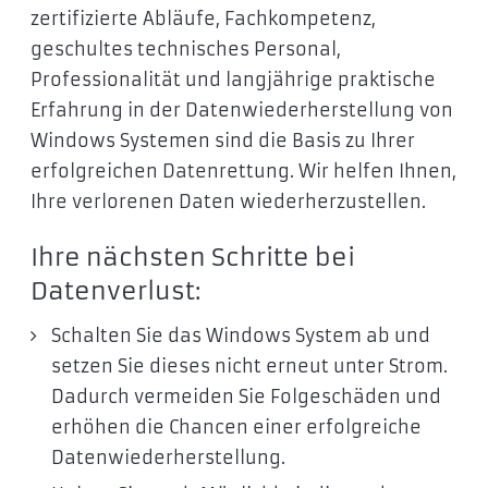
zertifizierte Abläufe, Fachkompetenz,
geschultes technisches Personal,
Professionalität und langjährige praktische
Erfahrung in der Datenwiederherstellung von
Windows Systemen sind die Basis zu Ihrer
erfolgreichen Datenrettung. Wir helfen Ihnen,
Ihre verlorenen Daten wiederherzustellen.
Ihre nächsten Schritte bei
Datenverlust:
Schalten Sie das Windows System ab und
setzen Sie dieses nicht erneut unter Strom.
Dadurch vermeiden Sie Folgeschäden und
erhöhen die Chancen einer erfolgreiche
Datenwiederherstellung.