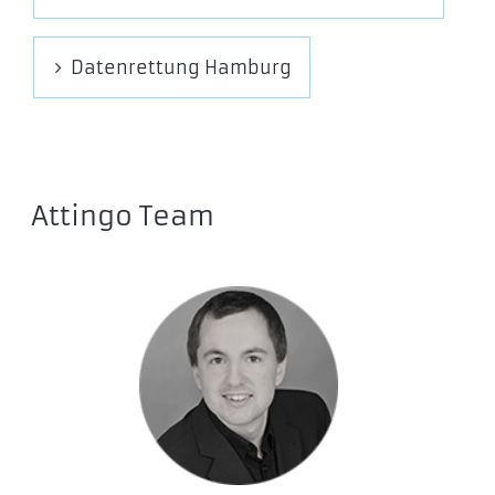
Datenrettung Hamburg
Attingo Team