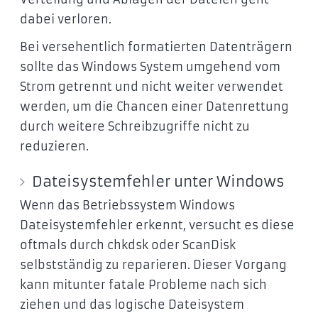
dabei verloren.
Bei versehentlich formatierten Datenträgern
sollte das Windows System umgehend vom
Strom getrennt und nicht weiter verwendet
werden, um die Chancen einer Datenrettung
durch weitere Schreibzugriffe nicht zu
reduzieren.
Dateisystemfehler unter Windows
Wenn das Betriebssystem Windows
Dateisystemfehler erkennt, versucht es diese
oftmals durch chkdsk oder ScanDisk
selbstständig zu reparieren. Dieser Vorgang
kann mitunter fatale Probleme nach sich
ziehen und das logische Dateisystem