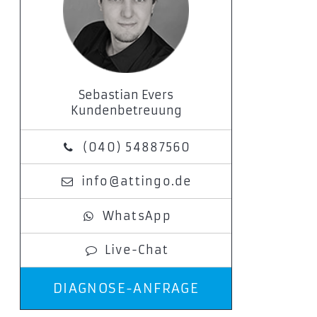
Sebastian Evers
Kundenbetreuung
(040) 54887560
info@attingo.de
WhatsApp
Live-Chat
DIAGNOSE-ANFRAGE