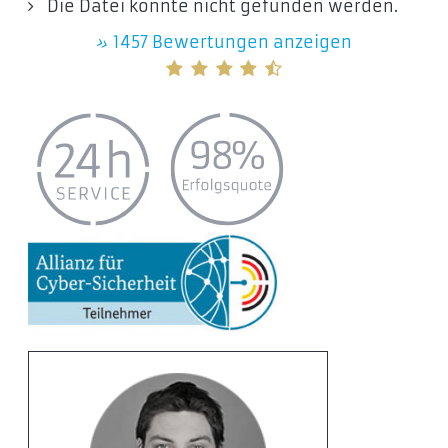
Die Datei konnte nicht gefunden werden.
»
1457 Bewertungen anzeigen