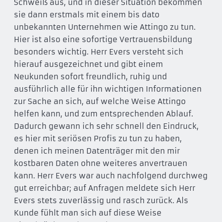
Schweiß aus, und in dieser Situation bekommen
sie dann erstmals mit einem bis dato
unbekannten Unternehmen wie Attingo zu tun.
Hier ist also eine sofortige Vertrauensbildung
besonders wichtig. Herr Evers versteht sich
hierauf ausgezeichnet und gibt einem
Neukunden sofort freundlich, ruhig und
ausführlich alle für ihn wichtigen Informationen
zur Sache an sich, auf welche Weise Attingo
helfen kann, und zum entsprechenden Ablauf.
Dadurch gewann ich sehr schnell den Eindruck,
es hier mit seriösen Profis zu tun zu haben,
denen ich meinen Datenträger mit den mir
kostbaren Daten ohne weiteres anvertrauen
kann. Herr Evers war auch nachfolgend durchweg
gut erreichbar; auf Anfragen meldete sich Herr
Evers stets zuverlässig und rasch zurück. Als
Kunde fühlt man sich auf diese Weise