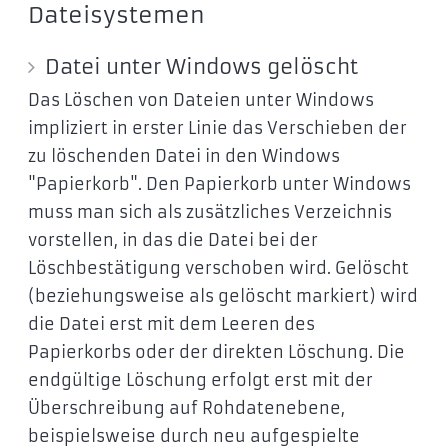
Dateisystemen
Datei unter Windows gelöscht
Das Löschen von Dateien unter Windows
impliziert in erster Linie das Verschieben der
zu löschenden Datei in den Windows
"Papierkorb". Den Papierkorb unter Windows
muss man sich als zusätzliches Verzeichnis
vorstellen, in das die Datei bei der
Löschbestätigung verschoben wird. Gelöscht
(beziehungsweise als gelöscht markiert) wird
die Datei erst mit dem Leeren des
Papierkorbs oder der direkten Löschung. Die
endgültige Löschung erfolgt erst mit der
Überschreibung auf Rohdatenebene,
beispielsweise durch neu aufgespielte