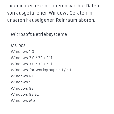
Ingenieuren rekonstruieren wir Ihre Daten
von ausgefallenen Windows Geräten in
unseren hauseigenen Reinraumlaboren.
Microsoft Betriebsysteme
MS-DOS
Windows 1.0
Windows 2.0 / 2.1 / 2.11
Windows 3.0 / 3.1 / 3.11
Windows for Workgroups 3.1 / 3.11
Windows NT
Windows 95
Windows 98
Windows 98 SE
Windows Me