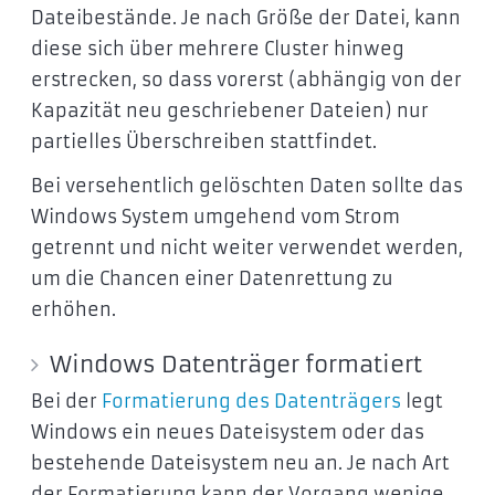
Dateibestände. Je nach Größe der Datei, kann
diese sich über mehrere Cluster hinweg
erstrecken, so dass vorerst (abhängig von der
Kapazität neu geschriebener Dateien) nur
partielles Überschreiben stattfindet.
Bei versehentlich gelöschten Daten sollte das
Windows System umgehend vom Strom
getrennt und nicht weiter verwendet werden,
um die Chancen einer Datenrettung zu
erhöhen.
Windows Datenträger formatiert
Bei der
Formatierung des Datenträgers
legt
Windows ein neues Dateisystem oder das
bestehende Dateisystem neu an. Je nach Art
der Formatierung kann der Vorgang wenige