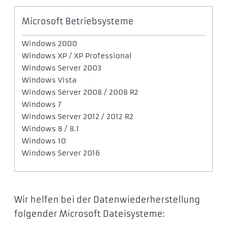
Microsoft Betriebsysteme
Windows 2000
Windows XP / XP Professional
Windows Server 2003
Windows Vista
Windows Server 2008 / 2008 R2
Windows 7
Windows Server 2012 / 2012 R2
Windows 8 / 8.1
Windows 10
Windows Server 2016
Wir helfen bei der Datenwiederherstellung
folgender Microsoft Dateisysteme: