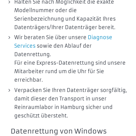
Halten Sie nach Möglichkeit die exakte
Modellnummer oder die
Serienbezeichnung und Kapazität Ihres
Datenträgers/Ihrer Datenträger bereit.
Wir beraten Sie über unsere
Diagnose
Services
sowie den Ablauf der
Datenrettung.
Für eine Express-Datenrettung sind unsere
Mitarbeiter rund um die Uhr für Sie
erreichbar.
Verpacken Sie Ihren Datenträger sorgfältig,
damit dieser den Transport in unser
Reinraumlabor in Hamburg sicher und
geschützt übersteht.
Datenrettung von Windows