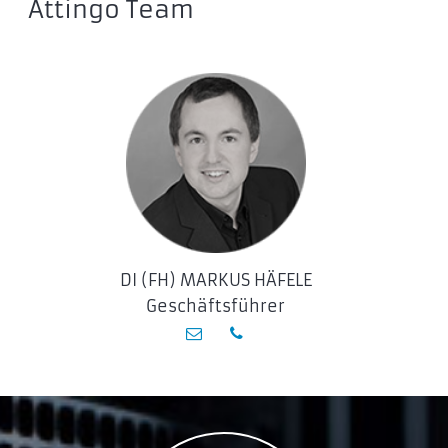
Attingo Team
DI (FH) MARKUS HÄFELE
Geschäftsführer