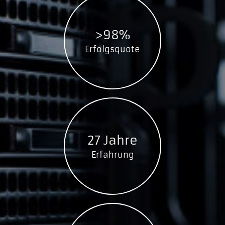
>98%
Erfolgsquote
27 Jahre
Erfahrung