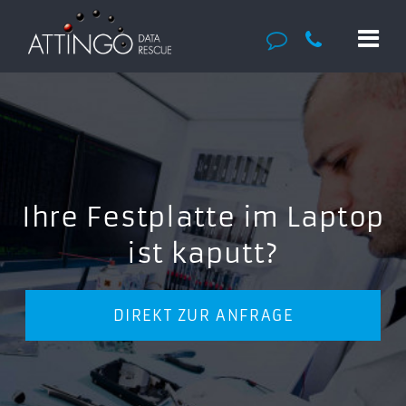
Ihre Festplatte im Laptop
ist kaputt?
DIREKT ZUR ANFRAGE