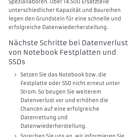
Speziallaboren. Über 14.500 Ersatzteile
unterschiedlicher Kapazität und Baureihen
legen den Grundstein für eine schnelle und
erfolgreiche Datenwiederherstellung.
Nächste Schritte bei Datenverlust
von Notebook Festplatten und
SSDs
Setzen Sie das Notebook bzw. die
Festplatte oder SSD nicht erneut unter
Strom. So beugen Sie weiterem
Datenverlust vor und erhöhen die
Chancen auf eine erfolgreiche
Datenrettung und
Datenwiederherstellung.
Sprechen Sie uns an, wir informieren Sie