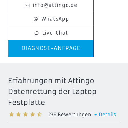
info@attingo.de
WhatsApp
Live-Chat
DIAGNOSE-ANFRAGE
Erfahrungen mit Attingo
Datenrettung der Laptop
Festplatte
236
Bewertungen
Details