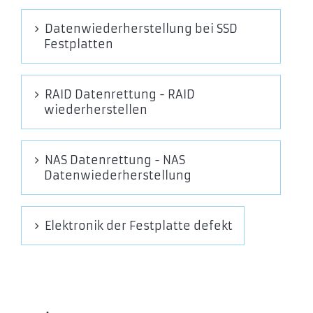
Datenwiederherstellung bei SSD
Festplatten
RAID Datenrettung - RAID
wiederherstellen
NAS Datenrettung - NAS
Datenwiederherstellung
Elektronik der Festplatte defekt