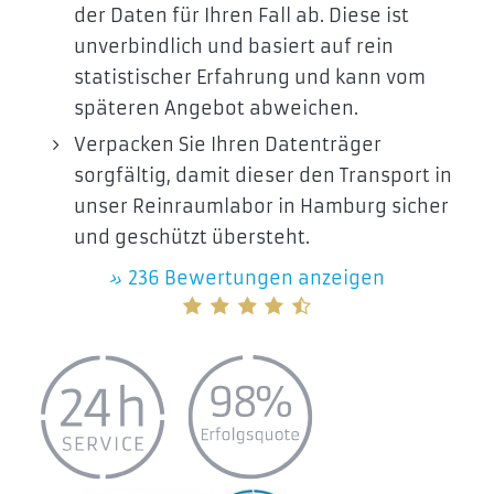
der Daten für Ihren Fall ab. Diese ist
unverbindlich und basiert auf rein
statistischer Erfahrung und kann vom
späteren Angebot abweichen.
Verpacken Sie Ihren Datenträger
sorgfältig, damit dieser den Transport in
unser Reinraumlabor in Hamburg sicher
und geschützt übersteht.
»
236 Bewertungen anzeigen