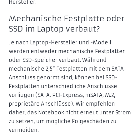
Hersteller.
Mechanische Festplatte oder
SSD im Laptop verbaut?
Je nach Laptop-Hersteller und -Modell
werden entweder mechanische Festplatten
oder SSD-Speicher verbaut. Während
mechanische 2,5“ Festplatten mit dem SATA-
Anschluss genormt sind, können bei SSD-
Festplatten unterschiedliche Anschlüsse
vorliegen (SATA, PCI-Express, mSATA, M.2,
proprietäre Anschlüsse). Wir empfehlen
daher, das Notebook nicht erneut unter Strom
zu setzen, um mögliche Folgeschäden zu
vermeiden.