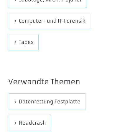
Computer- und IT-Forensik
Tapes
Verwandte Themen
Datenrettung Festplatte
Headcrash