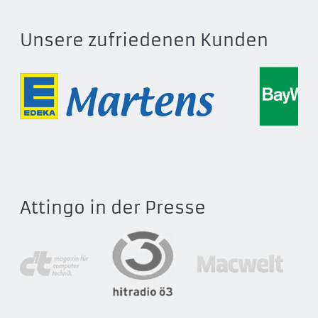
Unsere zufriedenen Kunden
Attingo in der Presse