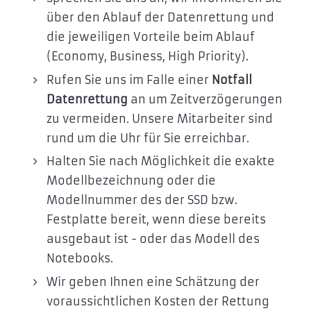
über den Ablauf der Datenrettung und
die jeweiligen Vorteile beim Ablauf
(Economy, Business, High Priority).
Rufen Sie uns im Falle einer
Notfall
Datenrettung
an um Zeitverzögerungen
zu vermeiden. Unsere Mitarbeiter sind
rund um die Uhr für Sie erreichbar.
Halten Sie nach Möglichkeit die exakte
Modellbezeichnung oder die
Modellnummer des der SSD bzw.
Festplatte bereit, wenn diese bereits
ausgebaut ist - oder das Modell des
Notebooks.
Wir geben Ihnen eine Schätzung der
voraussichtlichen Kosten der Rettung