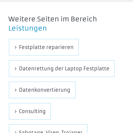
Weitere Seiten im Bereich
Leistungen
Festplatte reparieren
Datenrettung der Laptop Festplatte
Datenkonvertierung
Consulting
Sabotage, Viren, Trojaner