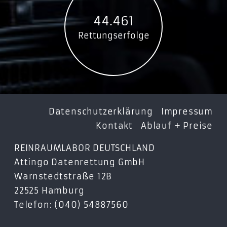
44.461
Rettungserfolge
Datenschutzerklärung
Impressum
Kontakt
Ablauf + Preise
REINRAUMLABOR DEUTSCHLAND
Attingo Datenrettung GmbH
Warnstedtstraße 12B
22525 Hamburg
Telefon: (040) 54887560