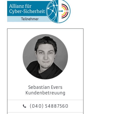
Sebastian Evers
Kundenbetreuung
(040) 54887560