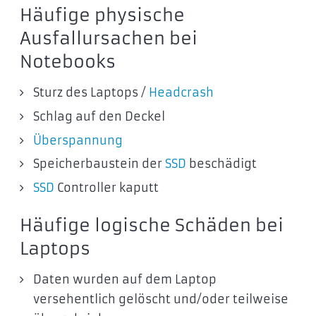
Häufige physische
Ausfallursachen bei
Notebooks
Sturz des Laptops /
Headcrash
Schlag auf den Deckel
Überspannung
Speicherbaustein der
SSD
beschädigt
SSD
Controller kaputt
Häufige logische Schäden bei
Laptops
Daten wurden auf dem Laptop
versehentlich gelöscht und/oder teilweise