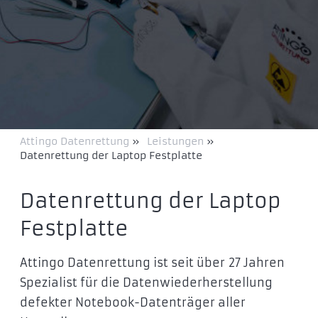
Attingo Datenrettung
»
Leistungen
»
Datenrettung der Laptop Festplatte
Datenrettung der Laptop
Festplatte
Attingo Datenrettung ist seit über 27 Jahren
Spezialist für die Datenwiederherstellung
defekter Notebook-Datenträger aller