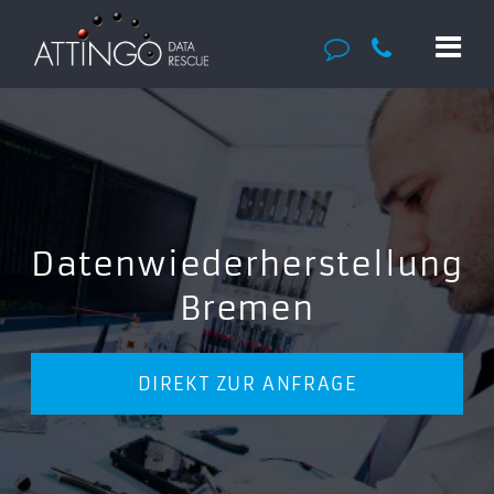
Datenwiederherstellung
Bremen
DIREKT ZUR ANFRAGE