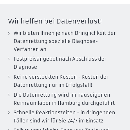
Wir helfen bei Datenverlust!
Wir bieten Ihnen je nach Dringlichkeit der
Datenrettung spezielle Diagnose-
Verfahren an
Festpreisangebot nach Abschluss der
Diagnose
Keine versteckten Kosten - Kosten der
Datenrettung nur im Erfolgsfall!
Die Datenrettung wird im hauseigenen
Reinraumlabor in Hamburg durchgeführt
Schnelle Reaktionszeiten - in dringenden
Fällen sind wir für Sie 24/7 im Einsatz