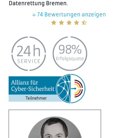
Datenrettung Bremen
.
»
74 Bewertungen anzeigen