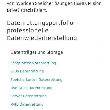
von hybriden Speicherlösungen (SSHD, Fusion
Drive) spezialisiert.
Datenrettungsportfolio -
professionelle
Datenwiederherstellung
Datenträger und Storage
Festplatten Datenrettung
SSDs Datenrettung
Speicherkarten Datenrettung
USB-Stick Datenrettung
Server Datenrettung
RAID Datenrettung