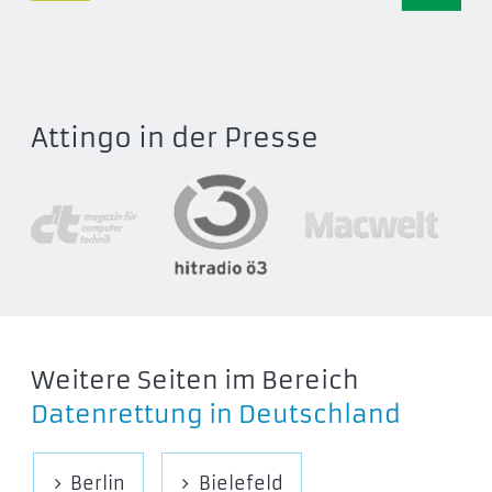
Attingo in der Presse
Weitere Seiten im Bereich
Datenrettung in Deutschland
Berlin
Bielefeld