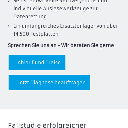
Selbst entwickelte Recovery-Tools und
individuelle Auslesewerkzeuge zur
Datenrettung
Ein umfangreiches Ersatzteillager von über
14.500 Festplatten
Sprechen Sie uns an - Wir beraten Sie gerne
Ablauf und Preise
Jetzt Diagnose beauftragen
Fallstudie erfolgreicher