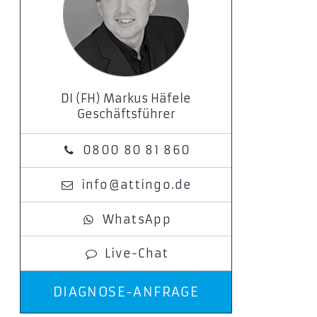
DI (FH) Markus Häfele
Geschäftsführer
0800 80 81 860
info@attingo.de
WhatsApp
Live-Chat
DIAGNOSE-ANFRAGE