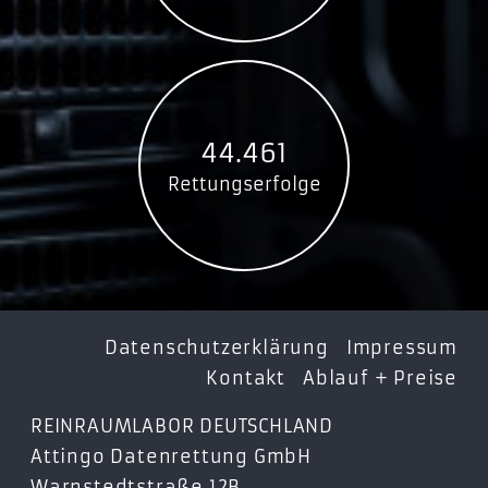
44.461
Rettungserfolge
Datenschutzerklärung
Impressum
Kontakt
Ablauf + Preise
REINRAUMLABOR DEUTSCHLAND
Attingo Datenrettung GmbH
Warnstedtstraße 12B