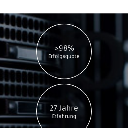
>98%
Erfolgsquote
27 Jahre
Erfahrung