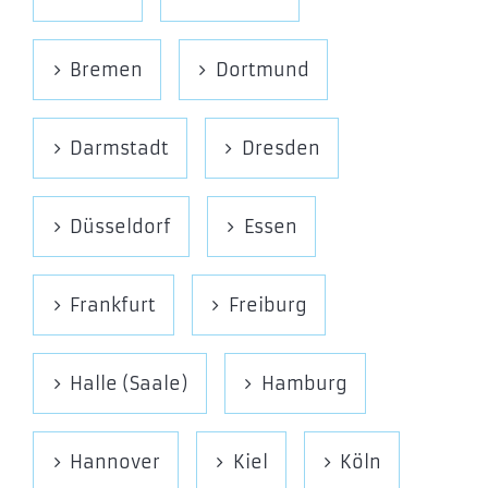
Bremen
Dortmund
Darmstadt
Dresden
Düsseldorf
Essen
Frankfurt
Freiburg
Halle (Saale)
Hamburg
Hannover
Kiel
Köln