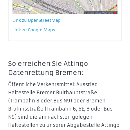
Link zu OpenStreetMap
Link zu Google Maps
So erreichen Sie Attingo
Datenrettung Bremen:
Öffentliche Verkehrsmittel: Ausstieg
Haltestelle Bremer Bulthauptstraße
(Trambahn 8 oder Bus N9) oder Bremen
Brahmsstraße (Trambahn 6, 6E, 8 oder Bus
N9) sind die am nächsten gelegen
Haltestellen zu unserer Abgabestelle Attingo