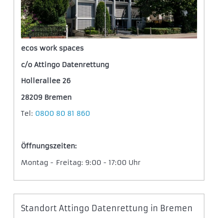
ecos work spaces
c/o Attingo Datenrettung
Hollerallee 26
28209 Bremen
Tel:
0800 80 81 860
Öffnungszeiten:
Montag - Freitag: 9:00 - 17:00 Uhr
Standort Attingo Datenrettung in Bremen