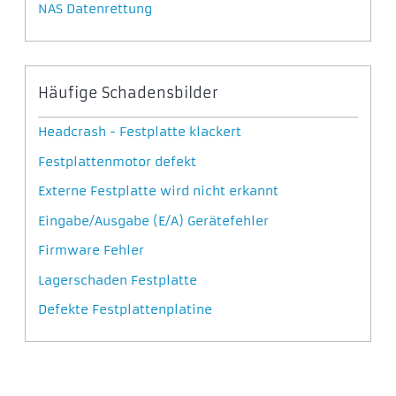
NAS Datenrettung
Häufige Schadensbilder
Headcrash - Festplatte klackert
Festplattenmotor defekt
Externe Festplatte wird nicht erkannt
Eingabe/Ausgabe (E/A) Gerätefehler
Firmware Fehler
Lagerschaden Festplatte
Defekte Festplattenplatine