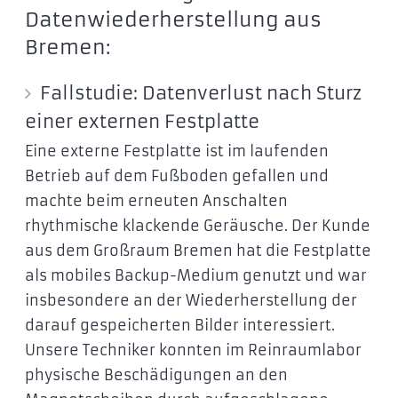
Datenwiederherstellung aus
Bremen:
Fallstudie: Datenverlust nach Sturz
einer externen Festplatte
Eine externe Festplatte ist im laufenden
Betrieb auf dem Fußboden gefallen und
machte beim erneuten Anschalten
rhythmische klackende Geräusche. Der Kunde
aus dem Großraum Bremen hat die Festplatte
als mobiles Backup-Medium genutzt und war
insbesondere an der Wiederherstellung der
darauf gespeicherten Bilder interessiert.
Unsere Techniker konnten im Reinraumlabor
physische Beschädigungen an den