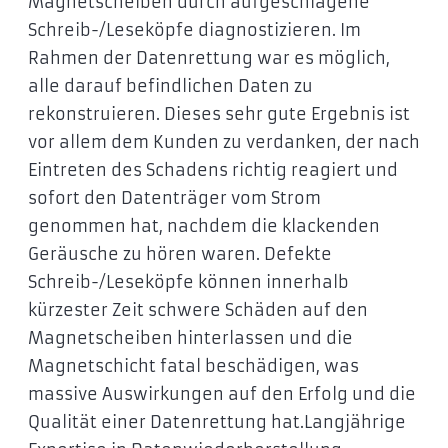
Magnetscheiben durch aufgeschlagene
Schreib-/Leseköpfe diagnostizieren. Im
Rahmen der Datenrettung war es möglich,
alle darauf befindlichen Daten zu
rekonstruieren. Dieses sehr gute Ergebnis ist
vor allem dem Kunden zu verdanken, der nach
Eintreten des Schadens richtig reagiert und
sofort den Datenträger vom Strom
genommen hat, nachdem die klackenden
Geräusche zu hören waren. Defekte
Schreib-/Leseköpfe können innerhalb
kürzester Zeit schwere Schäden auf den
Magnetscheiben hinterlassen und die
Magnetschicht fatal beschädigen, was
massive Auswirkungen auf den Erfolg und die
Qualität einer Datenrettung hat.Langjährige