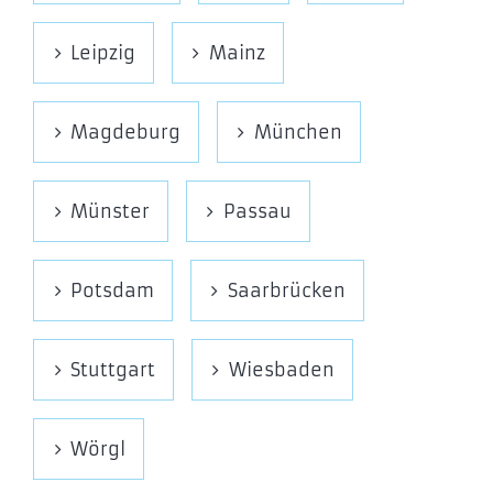
Leipzig
Mainz
Magdeburg
München
Münster
Passau
Potsdam
Saarbrücken
Stuttgart
Wiesbaden
Wörgl