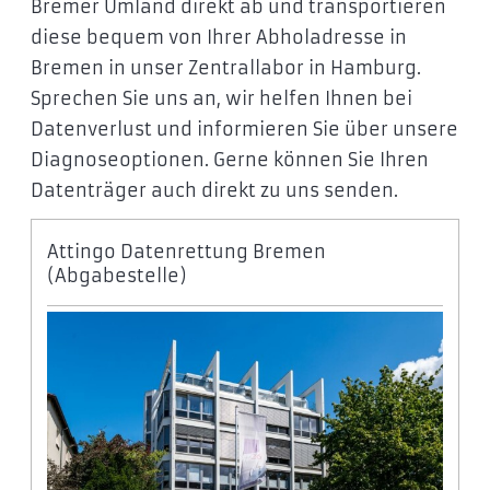
Bremer Umland direkt ab und transportieren
diese bequem von Ihrer Abholadresse in
Bremen in unser Zentrallabor in Hamburg.
Sprechen Sie uns an, wir helfen Ihnen bei
Datenverlust und informieren Sie über unsere
Diagnoseoptionen. Gerne können Sie Ihren
Datenträger auch direkt zu uns senden.
Attingo Datenrettung Bremen
(Abgabestelle)