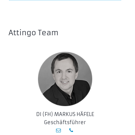
Attingo Team
DI (FH) MARKUS HÄFELE
Geschäftsführer