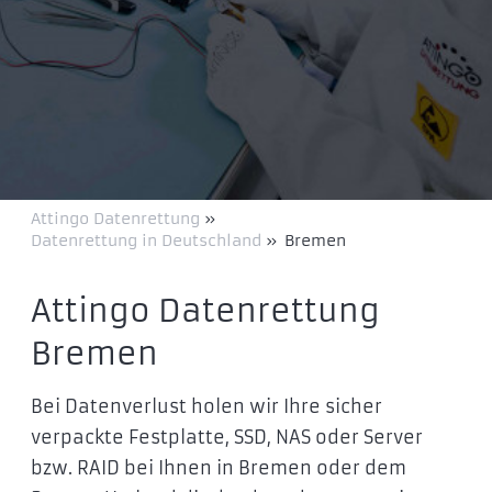
Attingo Datenrettung
»
Datenrettung in Deutschland
»
Bremen
Attingo Datenrettung
Bremen
Bei Datenverlust holen wir Ihre sicher
verpackte Festplatte, SSD, NAS oder Server
bzw. RAID bei Ihnen in Bremen oder dem