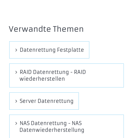
Verwandte Themen
Datenrettung Festplatte
RAID Datenrettung - RAID
wiederherstellen
Server Datenrettung
NAS Datenrettung - NAS
Datenwiederherstellung