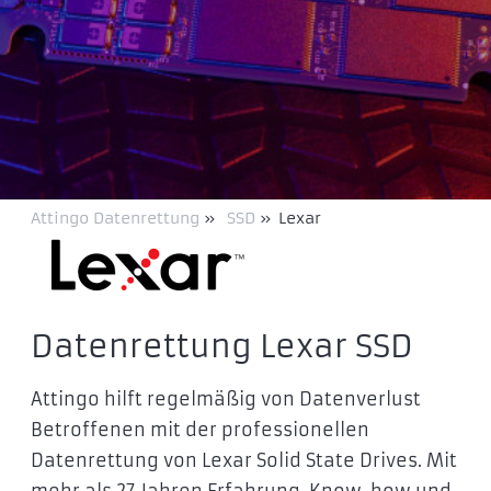
Attingo Datenrettung
»
SSD
»
Lexar
Datenrettung Lexar SSD
Attingo hilft regelmäßig von Datenverlust
Betroffenen mit der professionellen
Datenrettung von Lexar Solid State Drives. Mit