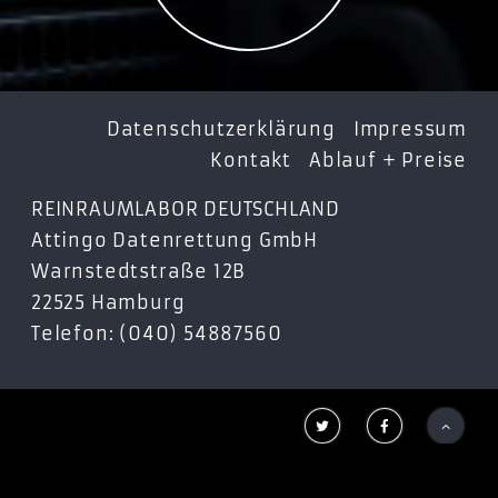
Datenschutzerklärung
Impressum
Kontakt
Ablauf + Preise
REINRAUMLABOR DEUTSCHLAND
Attingo Datenrettung GmbH
Warnstedtstraße 12B
22525 Hamburg
Telefon: (040) 54887560


