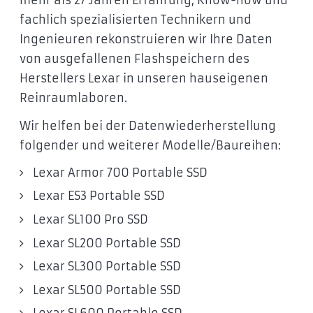
mehr als 27 Jahren Erfahrung, Know-how und
fachlich spezialisierten Technikern und
Ingenieuren rekonstruieren wir Ihre Daten
von ausgefallenen Flashspeichern des
Herstellers Lexar in unseren hauseigenen
Reinraumlaboren.
Wir helfen bei der Datenwiederherstellung
folgender und weiterer Modelle/Baureihen:
Lexar Armor 700 Portable SSD
Lexar ES3 Portable SSD
Lexar SL100 Pro SSD
Lexar SL200 Portable SSD
Lexar SL300 Portable SSD
Lexar SL500 Portable SSD