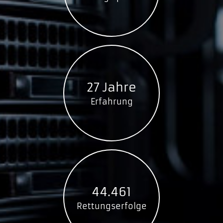
27 Jahre
Erfahrung
44.461
Rettungserfolge