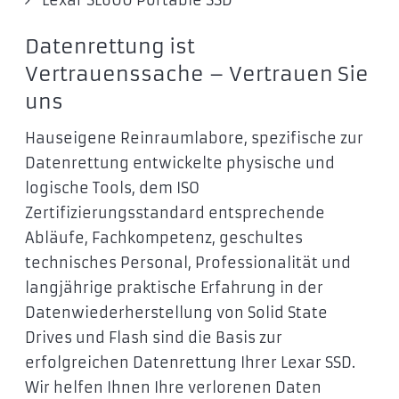
Lexar SL600 Portable SSD
Datenrettung ist
Vertrauenssache – Vertrauen Sie
uns
Hauseigene Reinraumlabore, spezifische zur
Datenrettung entwickelte physische und
logische Tools, dem ISO
Zertifizierungsstandard entsprechende
Abläufe, Fachkompetenz, geschultes
technisches Personal, Professionalität und
langjährige praktische Erfahrung in der
Datenwiederherstellung von Solid State
Drives und Flash sind die Basis zur
erfolgreichen Datenrettung Ihrer Lexar SSD.
Wir helfen Ihnen Ihre verlorenen Daten