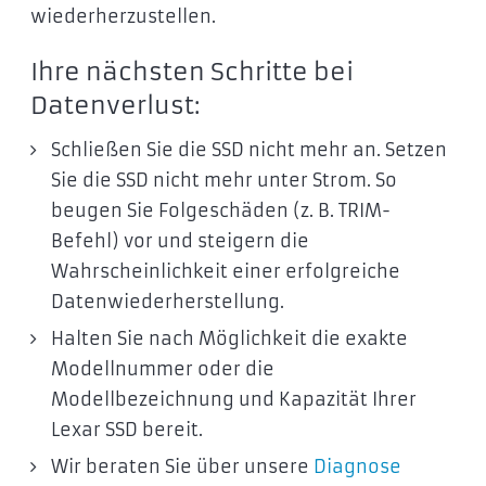
wiederherzustellen.
Ihre nächsten Schritte bei
Datenverlust:
Schließen Sie die SSD nicht mehr an. Setzen
Sie die SSD nicht mehr unter Strom. So
beugen Sie Folgeschäden (z. B. TRIM-
Befehl) vor und steigern die
Wahrscheinlichkeit einer erfolgreiche
Datenwiederherstellung.
Halten Sie nach Möglichkeit die exakte
Modellnummer oder die
Modellbezeichnung und Kapazität Ihrer
Lexar SSD bereit.
Wir beraten Sie über unsere
Diagnose