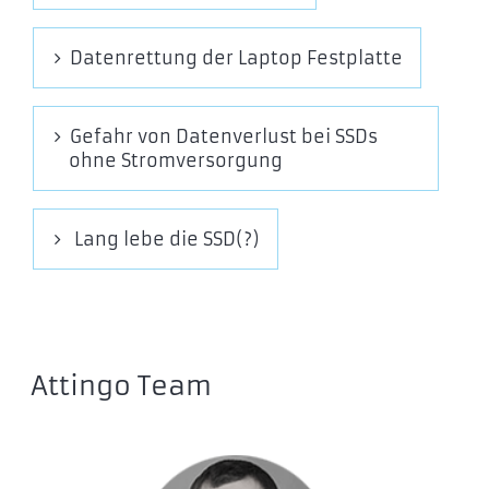
Datenrettung der Laptop Festplatte
Gefahr von Datenverlust bei SSDs
ohne Stromversorgung
Lang lebe die SSD(?)
Attingo Team