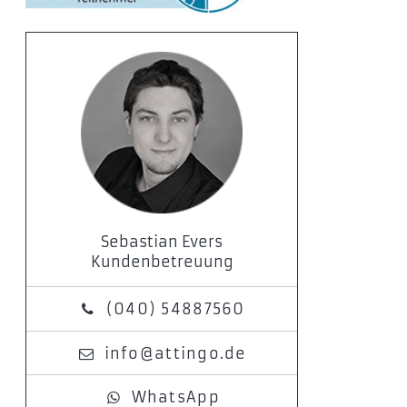
Sebastian Evers
Kundenbetreuung
(040) 54887560
info@attingo.de
WhatsApp