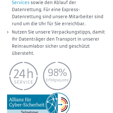
Services
sowie den Ablauf der
Datenrettung. Für eine Express-
Datenrettung sind unsere Mitarbeiter sind
rund um die Uhr für Sie erreichbar.
Nutzen Sie unsere Verpackungstipps, damit
Ihr Datenträger den Transport in unserer
Reinraumlabor sicher und geschützt
übersteht.