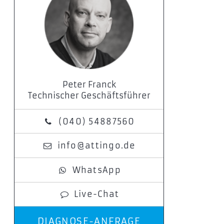
Peter Franck
Technischer Geschäftsführer
(040) 54887560
info@attingo.de
WhatsApp
Live-Chat
DIAGNOSE-ANFRAGE