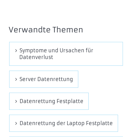
Verwandte Themen
Symptome und Ursachen für
Datenverlust
Server Datenrettung
Datenrettung Festplatte
Datenrettung der Laptop Festplatte