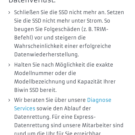
Schließen Sie die SSD nicht mehr an. Setzen
Sie die SSD nicht mehr unter Strom. So
beugen Sie Folgeschäden (z. B. TRIM-
Befehl) vor und steigern die
Wahrscheinlichkeit einer erfolgreiche
Datenwiederherstellung.
Halten Sie nach Möglichkeit die exakte
Modellnummer oder die
Modellbezeichnung und Kapazität Ihrer
Biwin SSD bereit.
Wir beraten Sie über unsere
Diagnose
Services
sowie den Ablauf der
Datenrettung. Für eine Express-
Datenrettung sind unsere Mitarbeiter sind
rund um die Uhr für Sie erreichbar.