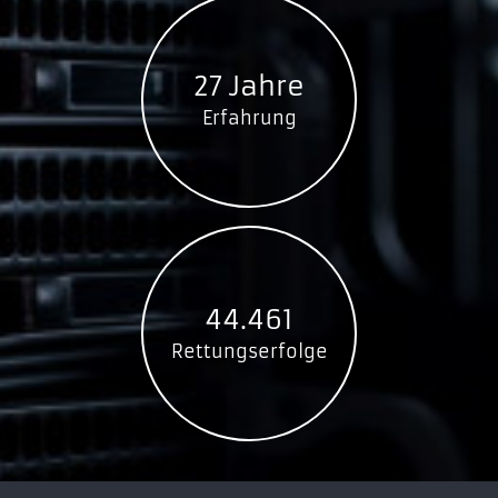
27 Jahre
Erfahrung
44.461
Rettungserfolge