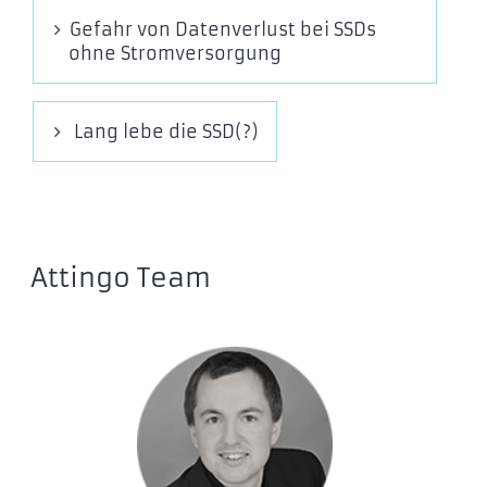
Gefahr von Datenverlust bei SSDs
ohne Stromversorgung
Lang lebe die SSD(?)
Attingo Team