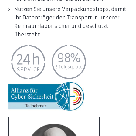
Nutzen Sie unsere Verpackungstipps, damit
Ihr Datenträger den Transport in unserer
Reinraumlabor sicher und geschützt
übersteht.