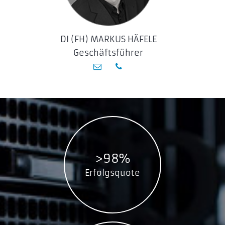
DI (FH) MARKUS HÄFELE
Geschäftsführer
>98%
Erfolgsquote