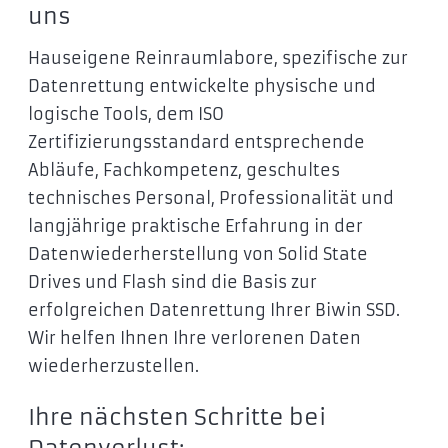
uns
Hauseigene Reinraumlabore, spezifische zur
Datenrettung entwickelte physische und
logische Tools, dem ISO
Zertifizierungsstandard entsprechende
Abläufe, Fachkompetenz, geschultes
technisches Personal, Professionalität und
langjährige praktische Erfahrung in der
Datenwiederherstellung von Solid State
Drives und Flash sind die Basis zur
erfolgreichen Datenrettung Ihrer Biwin SSD.
Wir helfen Ihnen Ihre verlorenen Daten
wiederherzustellen.
Ihre nächsten Schritte bei
Datenverlust: