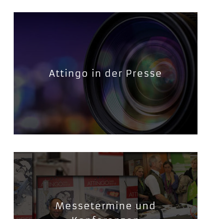
Attingo in der Presse
Messetermine und