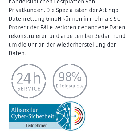
handelsüblichen Festplatten von
Privatkunden. Die Spezialisten der Attingo
Datenrettung GmbH können in mehr als 90
Prozent der Fälle verloren gegangene Daten
rekonstruieren und arbeiten bei Bedarf rund
um die Uhr an der Wiederherstellung der
Daten.