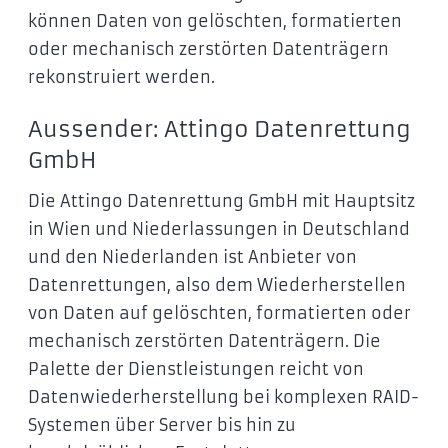
können Daten von gelöschten, formatierten
oder mechanisch zerstörten Datenträgern
rekonstruiert werden.
Aussender: Attingo Datenrettung
GmbH
Die Attingo Datenrettung GmbH mit Hauptsitz
in Wien und Niederlassungen in Deutschland
und den Niederlanden ist Anbieter von
Datenrettungen, also dem Wiederherstellen
von Daten auf gelöschten, formatierten oder
mechanisch zerstörten Datenträgern. Die
Palette der Dienstleistungen reicht von
Datenwiederherstellung bei komplexen RAID-
Systemen über Server bis hin zu