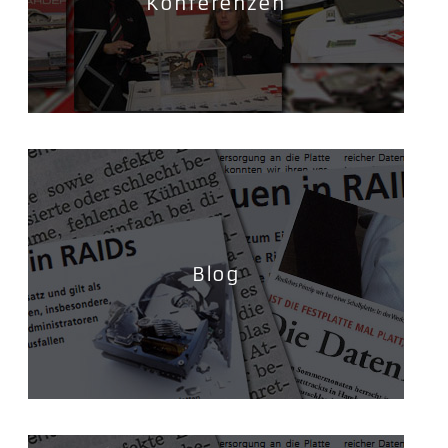
Konferenzen
Blog