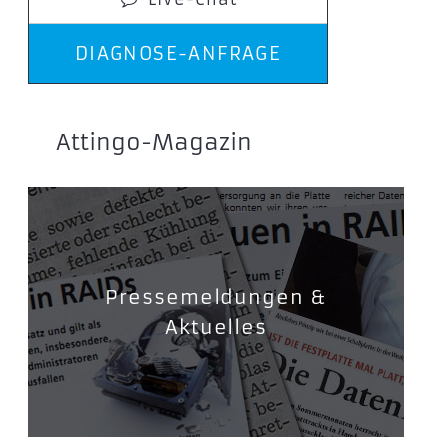
DIAGNOSE-ANFRAGE
Attingo-Magazin
Pressemeldungen &
Aktuelles