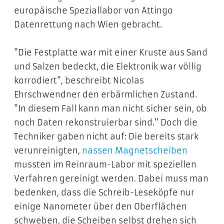
europäische Speziallabor von Attingo
Datenrettung nach Wien gebracht.
"Die Festplatte war mit einer Kruste aus Sand
und Salzen bedeckt, die Elektronik war völlig
korrodiert", beschreibt Nicolas
Ehrschwendner den erbärmlichen Zustand.
"In diesem Fall kann man nicht sicher sein, ob
noch Daten rekonstruierbar sind." Doch die
Techniker gaben nicht auf: Die bereits stark
verunreinigten,
nassen Magnetscheiben
mussten im Reinraum-Labor mit speziellen
Verfahren gereinigt werden. Dabei muss man
bedenken, dass die Schreib-Leseköpfe nur
einige Nanometer über den Oberflächen
schweben, die Scheiben selbst drehen sich