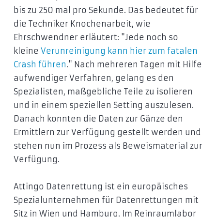
bis zu 250 mal pro Sekunde. Das bedeutet für
die Techniker Knochenarbeit, wie
Ehrschwendner erläutert: "Jede noch so
kleine
Verunreinigung kann hier zum fatalen
Crash führen
." Nach mehreren Tagen mit Hilfe
aufwendiger Verfahren, gelang es den
Spezialisten, maßgebliche Teile zu isolieren
und in einem speziellen Setting auszulesen.
Danach konnten die Daten zur Gänze den
Ermittlern zur Verfügung gestellt werden und
stehen nun im Prozess als Beweismaterial zur
Verfügung.
Attingo Datenrettung ist ein europäisches
Spezialunternehmen für Datenrettungen mit
Sitz in Wien und Hamburg. Im Reinraumlabor