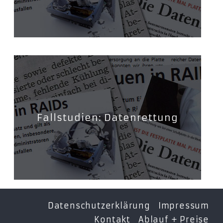
Fallstudien: Datenrettung
Datenschutzerklärung
Impressum
Kontakt
Ablauf + Preise