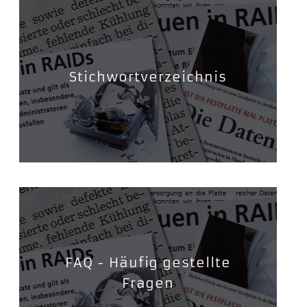
Stichwortverzeichnis
FAQ - Häufig gestellte
Fragen