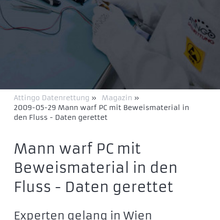
Attingo Datenrettung
»
Magazin
»
2009-05-29 Mann warf PC mit Beweismaterial in
den Fluss - Daten gerettet
Mann warf PC mit
Beweismaterial in den
Fluss - Daten gerettet
Experten gelang in Wien