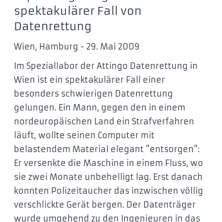
spektakulärer Fall von
Datenrettung
Wien, Hamburg - 29. Mai 2009
Im Speziallabor der Attingo Datenrettung in
Wien ist ein spektakulärer Fall einer
besonders schwierigen Datenrettung
gelungen. Ein Mann, gegen den in einem
nordeuropäischen Land ein Strafverfahren
läuft, wollte seinen Computer mit
belastendem Material elegant "entsorgen":
Er versenkte die Maschine in einem Fluss, wo
sie zwei Monate unbehelligt lag. Erst danach
konnten Polizeitaucher das inzwischen völlig
verschlickte Gerät bergen. Der Datenträger
wurde umgehend zu den Ingenieuren in das