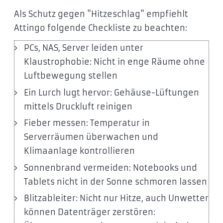
Als Schutz gegen "Hitzeschlag" empfiehlt
Attingo folgende Checkliste zu beachten:
PCs, NAS, Server leiden unter
Klaustrophobie: Nicht in enge Räume ohne
Luftbewegung stellen
Ein Lurch lugt hervor: Gehäuse-Lüftungen
mittels Druckluft reinigen
Fieber messen: Temperatur in
Serverräumen überwachen und
Klimaanlage kontrollieren
Sonnenbrand vermeiden: Notebooks und
Tablets nicht in der Sonne schmoren lassen
Blitzableiter: Nicht nur Hitze, auch Unwetter
können Datenträger zerstören: