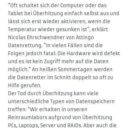
"Oft schaltet sich der Computer oder das
Tablet bei Überhitzung einfach selbst aus und
lässt sich erst wieder aktivieren, wenn die
Temperatur wieder gesunken ist", erklärt
Nicolas Ehrschwendner von Attingo
Datenrettung. "In vielen Fällen sind die
Folgen jedoch fatal: Die Hardware wird defekt
und es ist kein Zugriff mehr auf die Daten
möglich." An heißen Sommertagen werden
die Datenretter im Schnitt doppelt so oft zu
Hilfe gerufen.
Der Tod durch Überhitzung kann viele
unterschiedliche Typen von Datenspeichern
treffen: "Wir erhalten in unseren
Reinraumlabors aufgrund von Überhitzung
PCs, Laptops, Server und RAIDs. Aber auch die