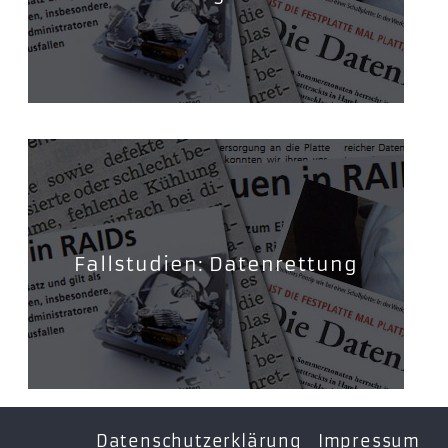
Fallstudien: Datenrettung
Datenschutzerklärung
Impressum