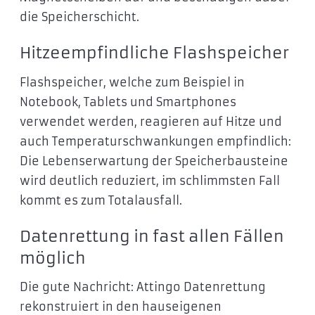
die Speicherschicht.
Hitzeempfindliche Flashspeicher
Flashspeicher, welche zum Beispiel in
Notebook, Tablets und Smartphones
verwendet werden, reagieren auf Hitze und
auch Temperaturschwankungen empfindlich:
Die Lebenserwartung der Speicherbausteine
wird deutlich reduziert, im schlimmsten Fall
kommt es zum Totalausfall.
Datenrettung in fast allen Fällen
möglich
Die gute Nachricht: Attingo Datenrettung
rekonstruiert in den hauseigenen