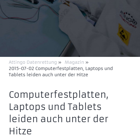
Attingo Datenrettung
»
Magazin
»
2015-07-02 Computerfestplatten, Laptops und
Tablets leiden auch unter der Hitze
Computerfestplatten,
Laptops und Tablets
leiden auch unter der
Hitze