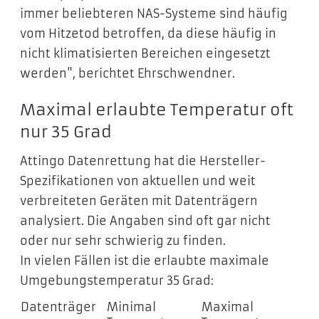
immer beliebteren NAS-Systeme sind häufig
vom Hitzetod betroffen, da diese häufig in
nicht klimatisierten Bereichen eingesetzt
werden", berichtet Ehrschwendner.
Maximal erlaubte Temperatur oft
nur 35 Grad
Attingo Datenrettung hat die Hersteller-
Spezifikationen von aktuellen und weit
verbreiteten Geräten mit Datenträgern
analysiert. Die Angaben sind oft gar nicht
oder nur sehr schwierig zu finden.
In vielen Fällen ist die erlaubte maximale
Umgebungstemperatur 35 Grad:
Datenträger
Minimal
Maximal