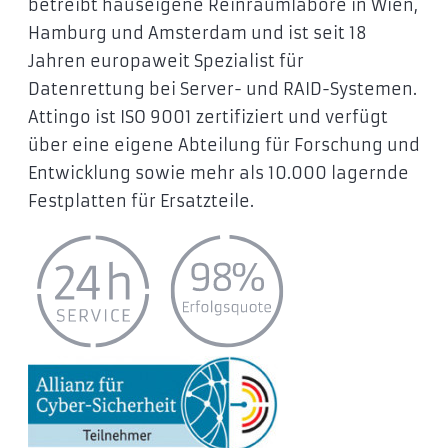
betreibt hauseigene Reinraumlabore in Wien,
Hamburg und Amsterdam und ist seit 18
Jahren europaweit Spezialist für
Datenrettung bei Server- und RAID-Systemen.
Attingo ist ISO 9001 zertifiziert und verfügt
über eine eigene Abteilung für Forschung und
Entwicklung sowie mehr als 10.000 lagernde
Festplatten für Ersatzteile.