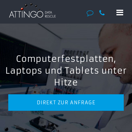
Computerfestplatten,
Laptops und Tablets unter
Hitze
DIREKT ZUR ANFRAGE