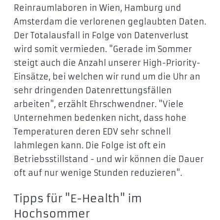
Reinraumlaboren in Wien, Hamburg und
Amsterdam die verlorenen geglaubten Daten.
Der Totalausfall in Folge von Datenverlust
wird somit vermieden. "Gerade im Sommer
steigt auch die Anzahl unserer High-Priority-
Einsätze, bei welchen wir rund um die Uhr an
sehr dringenden Datenrettungsfällen
arbeiten", erzählt Ehrschwendner. "Viele
Unternehmen bedenken nicht, dass hohe
Temperaturen deren EDV sehr schnell
lahmlegen kann. Die Folge ist oft ein
Betriebsstillstand - und wir können die Dauer
oft auf nur wenige Stunden reduzieren".
Tipps für "E-Health" im
Hochsommer