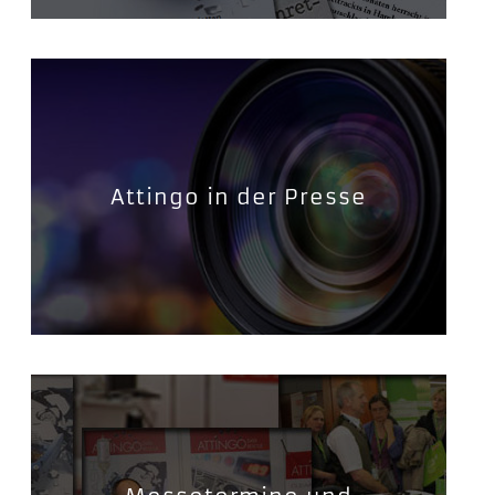
Attingo in der Presse