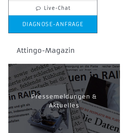
Live-Chat
DIAGNOSE-ANFRAGE
Attingo-Magazin
Pressemeldungen &
Aktuelles