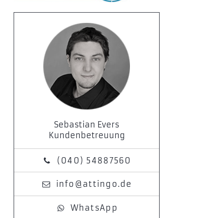
Sebastian Evers
Kundenbetreuung
(040) 54887560
info@attingo.de
WhatsApp