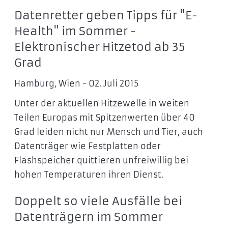
Datenretter geben Tipps für "E-
Health" im Sommer -
Elektronischer Hitzetod ab 35
Grad
Hamburg, Wien - 02. Juli 2015
Unter der aktuellen Hitzewelle in weiten
Teilen Europas mit Spitzenwerten über 40
Grad leiden nicht nur Mensch und Tier, auch
Datenträger wie Festplatten oder
Flashspeicher quittieren unfreiwillig bei
hohen Temperaturen ihren Dienst.
Doppelt so viele Ausfälle bei
Datenträgern im Sommer