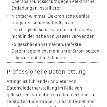
Überspannungsschutz gegen elektrische
Entladungen installieren
Nichtschwimmer: Elektronische Geräte
reagieren sehr empfindlich auf
Feuchtigkeit. Somit Laptops und Tablets
nicht in der Nähe von Wasser verwenden.
Folgeschäden vermeiden: Defekte
Datenträger nicht mehr unter Strom setzen
- dies erhöht den Schaden
Professionelle Datenrettung
Attingo ist führender Anbieter von
Datenwiederherstellung im Falle von
gelöschten, formatierten oder mechanisch
zerstörten Datenträgern. Das Unternehmen