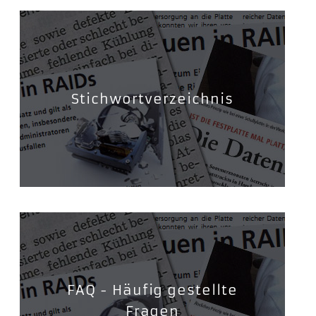
Stichwortverzeichnis
FAQ - Häufig gestellte
Fragen