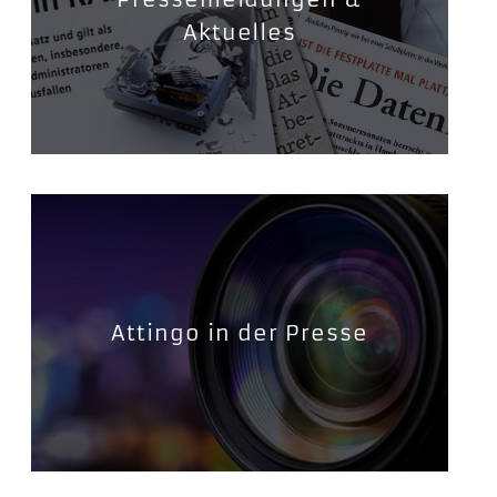
Aktuelles
Attingo in der Presse