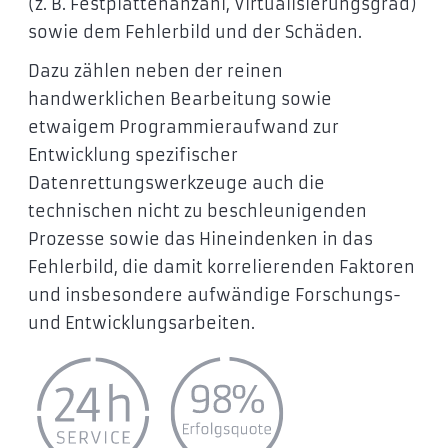
(z. B. Festplattenanzahl, Virtualisierungsgrad)
sowie dem Fehlerbild und der Schäden.
Dazu zählen neben der reinen
handwerklichen Bearbeitung sowie
etwaigem Programmieraufwand zur
Entwicklung spezifischer
Datenrettungswerkzeuge auch die
technischen nicht zu beschleunigenden
Prozesse sowie das Hineindenken in das
Fehlerbild, die damit korrelierenden Faktoren
und insbesondere aufwändige Forschungs-
und Entwicklungsarbeiten.