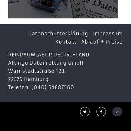
Datenschutzerklärung
Impressum
Kontakt
Ablauf + Preise
REINRAUMLABOR DEUTSCHLAND
Attingo Datenrettung GmbH
Warnstedtstraße 12B
22525 Hamburg
Telefon: (040) 54887560


