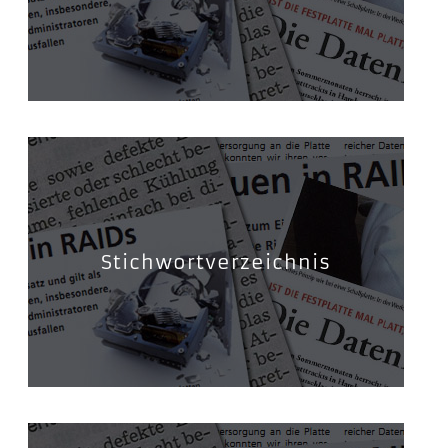
Stichwortverzeichnis