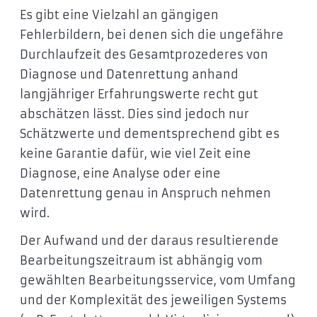
Es gibt eine Vielzahl an gängigen
Fehlerbildern, bei denen sich die ungefähre
Durchlaufzeit des Gesamtprozederes von
Diagnose und Datenrettung anhand
langjähriger Erfahrungswerte recht gut
abschätzen lässt. Dies sind jedoch nur
Schätzwerte und dementsprechend gibt es
keine Garantie dafür, wie viel Zeit eine
Diagnose, eine Analyse oder eine
Datenrettung genau in Anspruch nehmen
wird.
Der Aufwand und der daraus resultierende
Bearbeitungszeitraum ist abhängig vom
gewählten Bearbeitungsservice, vom Umfang
und der Komplexität des jeweiligen Systems