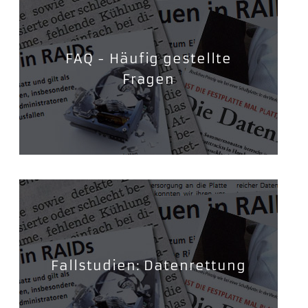
FAQ - Häufig gestellte
Fragen
Fallstudien: Datenrettung