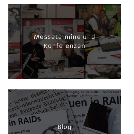
Messetermine und
Konferenzen
Blog