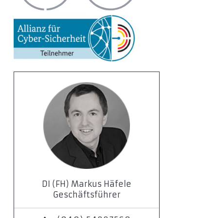
DI (FH) Markus Häfele
Geschäftsführer