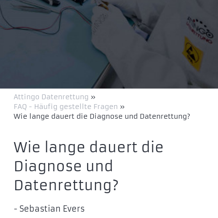
Attingo Datenrettung
»
FAQ - Häufig gestellte Fragen
»
Wie lange dauert die Diagnose und Datenrettung?
Wie lange dauert die
Diagnose und
Datenrettung?
- Sebastian Evers