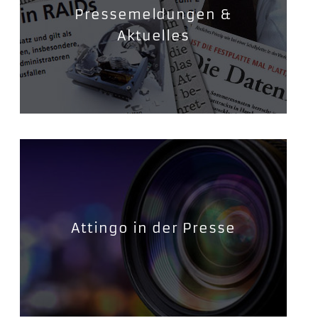
Pressemeldungen &
Aktuelles
Attingo in der Presse