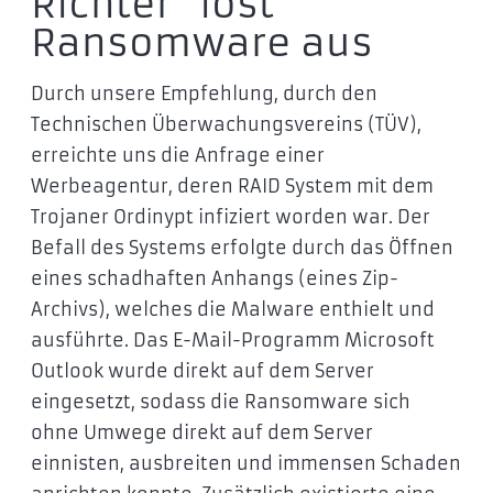
Richter“ löst
Ransomware aus
Durch unsere Empfehlung, durch den
Technischen Überwachungsvereins (TÜV),
erreichte uns die Anfrage einer
Werbeagentur, deren RAID System mit dem
Trojaner Ordinypt infiziert worden war. Der
Befall des Systems erfolgte durch das Öffnen
eines schadhaften Anhangs (eines Zip-
Archivs), welches die Malware enthielt und
ausführte. Das E-Mail-Programm Microsoft
Outlook wurde direkt auf dem Server
eingesetzt, sodass die Ransomware sich
ohne Umwege direkt auf dem Server
einnisten, ausbreiten und immensen Schaden