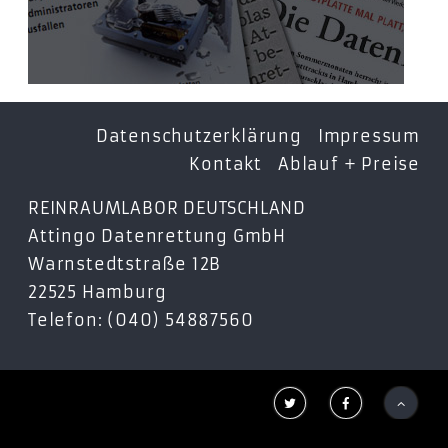
Datenschutzerklärung
Impressum
Kontakt
Ablauf + Preise
REINRAUMLABOR DEUTSCHLAND
Attingo Datenrettung GmbH
Warnstedtstraße 12B
22525 Hamburg
Telefon: (040) 54887560


