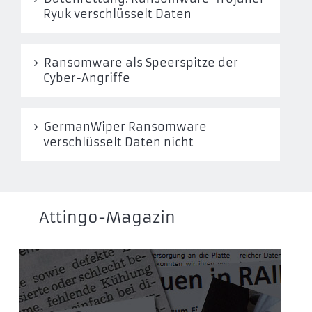
Ryuk verschlüsselt Daten
Ransomware als Speerspitze der
Cyber-Angriffe
GermanWiper Ransomware
verschlüsselt Daten nicht
Attingo-Magazin