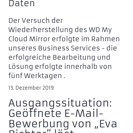
Daten
Der Versuch der
Wiederherstellung des WD My
Cloud Mirror erfolgte im Rahmen
unseres Business Services - die
erfolgreiche Bearbeitung und
Lösung erfolgte innerhalb von
fünf Werktagen .
13. Dezember 2019
Ausgangssituation:
Geöffnete E-Mail-
Bewerbung von „Eva