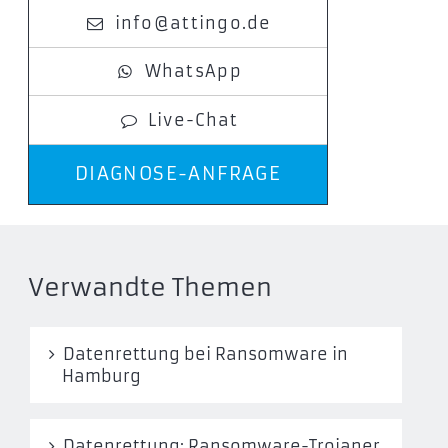
info@attingo.de
WhatsApp
Live-Chat
DIAGNOSE-ANFRAGE
Verwandte Themen
Datenrettung bei Ransomware in
Hamburg
Datenrettung: Ransomware-Trojaner