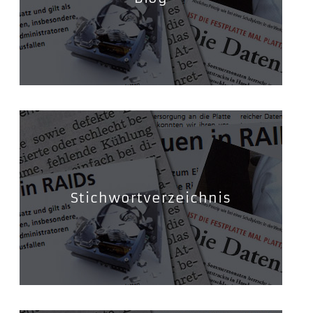
Stichwortverzeichnis