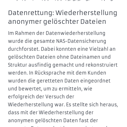
Datenrettung: Wiederherstellung
anonymer gelöschter Dateien
Im Rahmen der Datenwiederherstellung
wurde die gesamte NAS-Datensicherung
durchforstet. Dabei konnten eine Vielzahl an
gelöschten Dateien ohne Dateinamen und
Struktur ausfindig gemacht und rekonstruiert
werden. In Rücksprache mit dem Kunden
wurden die geretteten Daten eingeordnet
und bewertet, um zu ermitteln, wie
erfolgreich der Versuch der
Wiederherstellung war. Es stellte sich heraus,
dass mit der Wiederherstellung der
anonymen gelöschten Daten fast der