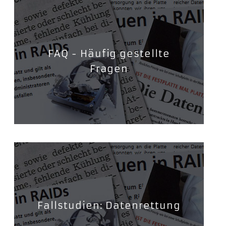
FAQ - Häufig gestellte
Fragen
Fallstudien: Datenrettung