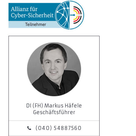
DI (FH) Markus Häfele
Geschäftsführer
(040) 54887560