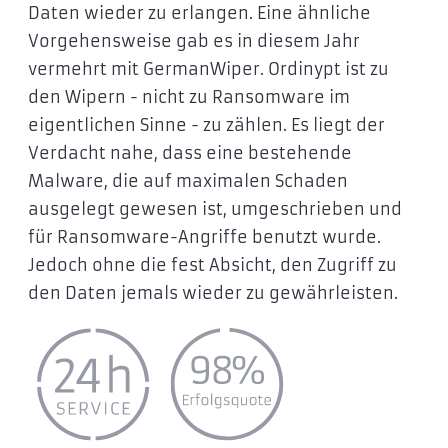
Daten wieder zu erlangen. Eine ähnliche
Vorgehensweise gab es in diesem Jahr
vermehrt mit GermanWiper. Ordinypt ist zu
den Wipern - nicht zu Ransomware im
eigentlichen Sinne - zu zählen. Es liegt der
Verdacht nahe, dass eine bestehende
Malware, die auf maximalen Schaden
ausgelegt gewesen ist, umgeschrieben und
für Ransomware-Angriffe benutzt wurde.
Jedoch ohne die fest Absicht, den Zugriff zu
den Daten jemals wieder zu gewährleisten.