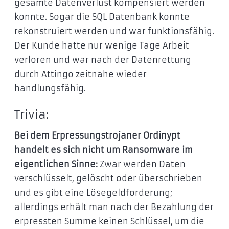
gesamte Datenverlust kompensiert werden
konnte. Sogar die SQL Datenbank konnte
rekonstruiert werden und war funktionsfähig.
Der Kunde hatte nur wenige Tage Arbeit
verloren und war nach der Datenrettung
durch Attingo zeitnahe wieder
handlungsfähig.
Trivia:
Bei dem Erpressungstrojaner Ordinypt
handelt es sich nicht um Ransomware im
eigentlichen Sinne:
Zwar werden Daten
verschlüsselt, gelöscht oder überschrieben
und es gibt eine Lösegeldforderung;
allerdings erhält man nach der Bezahlung der
erpressten Summe keinen Schlüssel, um die