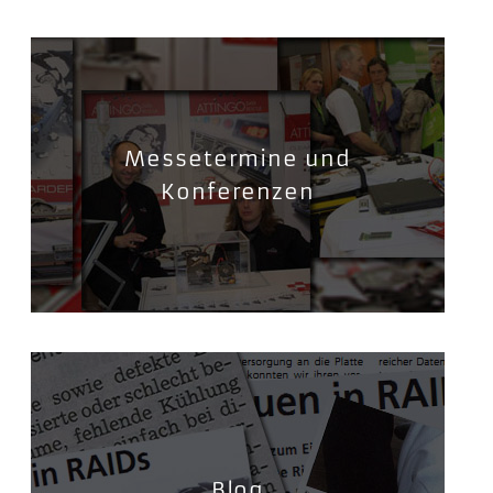
Messetermine und
Konferenzen
Blog