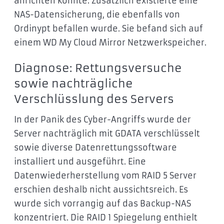
anrichten konnte. Zusätzlich existierte eine
NAS-Datensicherung, die ebenfalls von
Ordinypt befallen wurde. Sie befand sich auf
einem WD My Cloud Mirror Netzwerkspeicher.
Diagnose: Rettungsversuche
sowie nachträgliche
Verschlüsslung des Servers
In der Panik des Cyber-Angriffs wurde der
Server nachträglich mit GDATA verschlüsselt
sowie diverse Datenrettungssoftware
installiert und ausgeführt. Eine
Datenwiederherstellung vom RAID 5 Server
erschien deshalb nicht aussichtsreich. Es
wurde sich vorrangig auf das Backup-NAS
konzentriert. Die RAID 1 Spiegelung enthielt