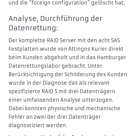
und die "foreign configuration" gelöscht hat.
Analyse, Durchführung der
Datenrettung:
Der komplette RAID Server mit den acht SAS
Festplatten wurde von Attingos Kurier direkt
beim Kunden abgeholt und in das Hamburger
Datenrettungslabor gebracht. Unter
Berücksichtigung der Schilderung des Kunden
wurde in der Diagnose das als relevant
spezifizierte RAID 5 mit drei Datenträgern
einer umfassenden Analyse unterzogen.
Dabei konnten physische und mechanische
Fehler an zwei der drei Datenträger
diagnostiziert werden.