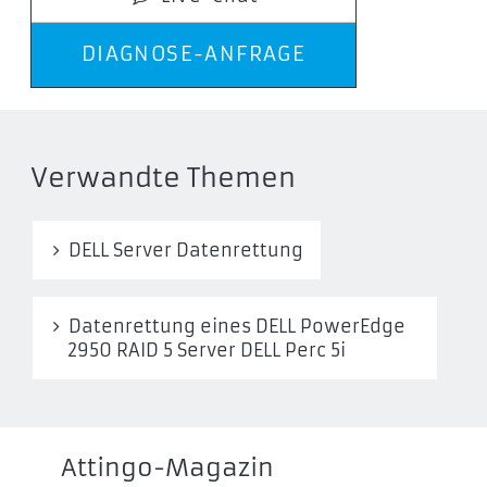
DIAGNOSE-ANFRAGE
Verwandte Themen
DELL Server Datenrettung
Datenrettung eines DELL PowerEdge
2950 RAID 5 Server DELL Perc 5i
Attingo-Magazin