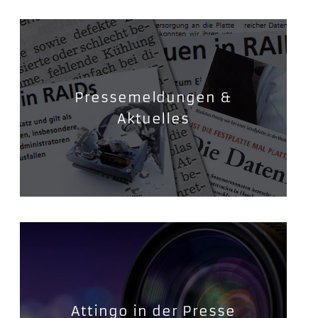
Pressemeldungen &
Aktuelles
Attingo in der Presse