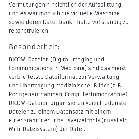
Vermutungen hinsichtlich der Aufsplittung
und es war möglich die virtuelle Maschine
sowie deren Datenbankinhalte vollständig zu
rekonstruieren.
Besonderheit:
DICOM-Dateien (Digital Imaging und
Communications in Medicine) sind das meist
verbreitetste Dateiformat zur Verwaltung
und Übertragung medizinischer Bilder (z. B.
Röntgenaufnahmen, Computertomographie).
DICOM-Dateien organisieren verschiedenste
Dateien zu einem Datensatz mit einem
eigenständigen Inhaltsverzeichnis (quasi ein
Mini-Dateisystem) der Datei.