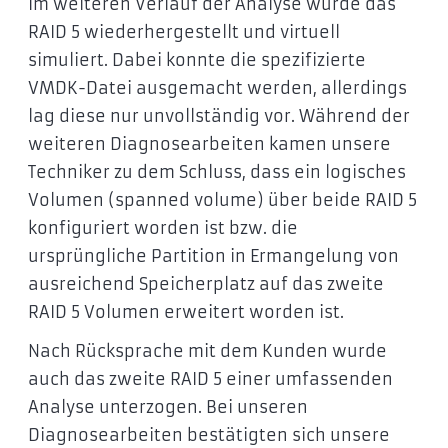
Im weiteren Verlauf der Analyse wurde das
RAID 5 wiederhergestellt und virtuell
simuliert. Dabei konnte die spezifizierte
VMDK-Datei ausgemacht werden, allerdings
lag diese nur unvollständig vor. Während der
weiteren Diagnosearbeiten kamen unsere
Techniker zu dem Schluss, dass ein logisches
Volumen (spanned volume) über beide RAID 5
konfiguriert worden ist bzw. die
ursprüngliche Partition in Ermangelung von
ausreichend Speicherplatz auf das zweite
RAID 5 Volumen erweitert worden ist.
Nach Rücksprache mit dem Kunden wurde
auch das zweite RAID 5 einer umfassenden
Analyse unterzogen. Bei unseren
Diagnosearbeiten bestätigten sich unsere