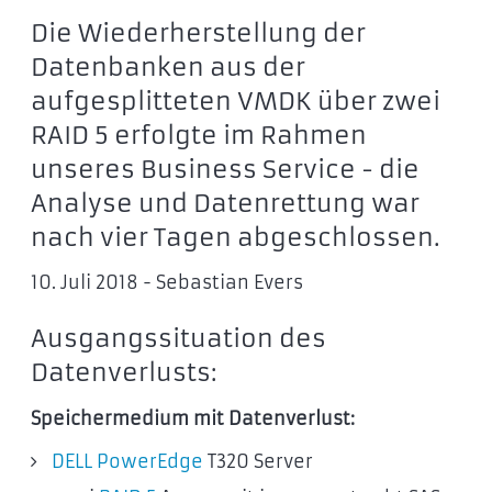
Die Wiederherstellung der
Datenbanken aus der
aufgesplitteten VMDK über zwei
RAID 5 erfolgte im Rahmen
unseres Business Service - die
Analyse und Datenrettung war
nach vier Tagen abgeschlossen.
10. Juli 2018 - Sebastian Evers
Ausgangssituation des
Datenverlusts:
Speichermedium mit Datenverlust:
DELL PowerEdge
T320 Server