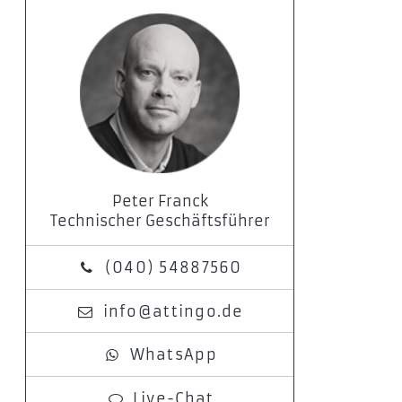
Peter Franck
Technischer Geschäftsführer
(040) 54887560
info@attingo.de
WhatsApp
Live-Chat