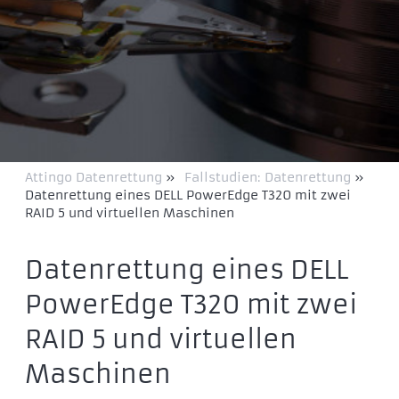
Attingo Datenrettung
»
Fallstudien: Datenrettung
»
Datenrettung eines DELL PowerEdge T320 mit zwei
RAID 5 und virtuellen Maschinen
Datenrettung eines DELL
PowerEdge T320 mit zwei
RAID 5 und virtuellen
Maschinen