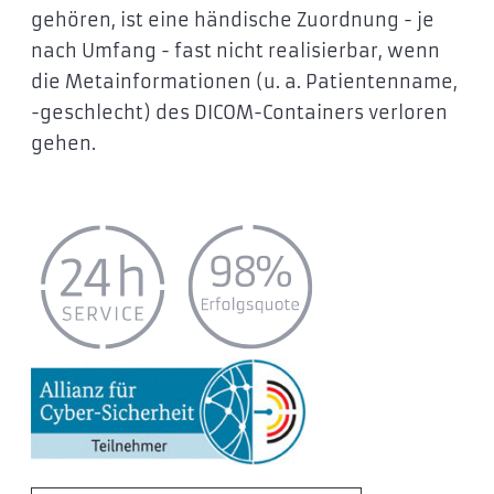
gehören, ist eine händische Zuordnung - je
nach Umfang - fast nicht realisierbar, wenn
die Metainformationen (u. a. Patientenname,
-geschlecht) des DICOM-Containers verloren
gehen.