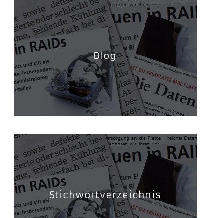
Blog
Stichwortverzeichnis