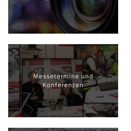
Messetermine und
Konferenzen