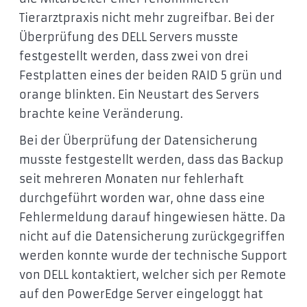
Tierarztpraxis nicht mehr zugreifbar. Bei der
Überprüfung des DELL Servers musste
festgestellt werden, dass zwei von drei
Festplatten eines der beiden RAID 5 grün und
orange blinkten. Ein Neustart des Servers
brachte keine Veränderung.
Bei der Überprüfung der Datensicherung
musste festgestellt werden, dass das Backup
seit mehreren Monaten nur fehlerhaft
durchgeführt worden war, ohne dass eine
Fehlermeldung darauf hingewiesen hätte. Da
nicht auf die Datensicherung zurückgegriffen
werden konnte wurde der technische Support
von DELL kontaktiert, welcher sich per Remote
auf den PowerEdge Server eingeloggt hat