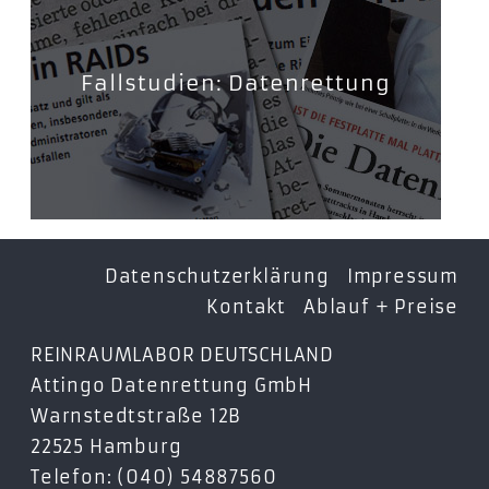
Fallstudien: Datenrettung
Datenschutzerklärung
Impressum
Kontakt
Ablauf + Preise
REINRAUMLABOR DEUTSCHLAND
Attingo Datenrettung GmbH
Warnstedtstraße 12B
22525 Hamburg
Telefon: (040) 54887560