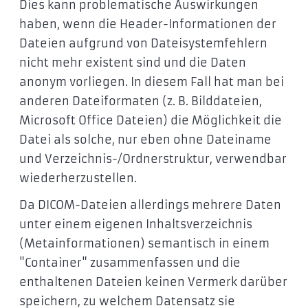
Dies kann problematische Auswirkungen
haben, wenn die Header-Informationen der
Dateien aufgrund von Dateisystemfehlern
nicht mehr existent sind und die Daten
anonym vorliegen. In diesem Fall hat man bei
anderen Dateiformaten (z. B. Bilddateien,
Microsoft Office Dateien) die Möglichkeit die
Datei als solche, nur eben ohne Dateiname
und Verzeichnis-/Ordnerstruktur, verwendbar
wiederherzustellen.
Da DICOM-Dateien allerdings mehrere Daten
unter einem eigenen Inhaltsverzeichnis
(Metainformationen) semantisch in einem
"Container" zusammenfassen und die
enthaltenen Dateien keinen Vermerk darüber
speichern, zu welchem Datensatz sie