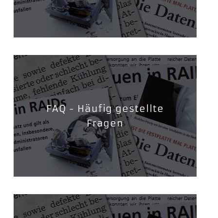
FAQ - Häufig gestellte
Fragen