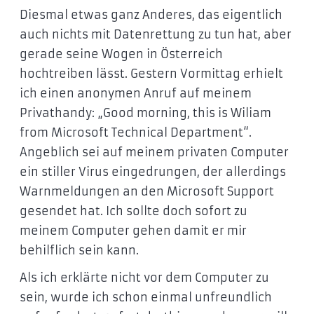
Diesmal etwas ganz Anderes, das eigentlich
auch nichts mit Datenrettung zu tun hat, aber
gerade seine Wogen in Österreich
hochtreiben lässt. Gestern Vormittag erhielt
ich einen anonymen Anruf auf meinem
Privathandy: „Good morning, this is Wiliam
from Microsoft Technical Department“.
Angeblich sei auf meinem privaten Computer
ein stiller Virus eingedrungen, der allerdings
Warnmeldungen an den Microsoft Support
gesendet hat. Ich sollte doch sofort zu
meinem Computer gehen damit er mir
behilflich sein kann.
Als ich erklärte nicht vor dem Computer zu
sein, wurde ich schon einmal unfreundlich