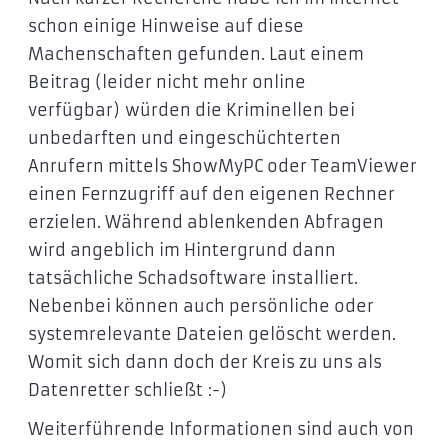
schon einige Hinweise auf diese
Machenschaften gefunden. Laut einem
Beitrag (leider nicht mehr online
verfügbar) würden die Kriminellen bei
unbedarften und eingeschüchterten
Anrufern mittels ShowMyPC oder TeamViewer
einen Fernzugriff auf den eigenen Rechner
erzielen. Während ablenkenden Abfragen
wird angeblich im Hintergrund dann
tatsächliche Schadsoftware installiert.
Nebenbei können auch persönliche oder
systemrelevante Dateien gelöscht werden.
Womit sich dann doch der Kreis zu uns als
Datenretter schließt :-)
Weiterführende Informationen sind auch von