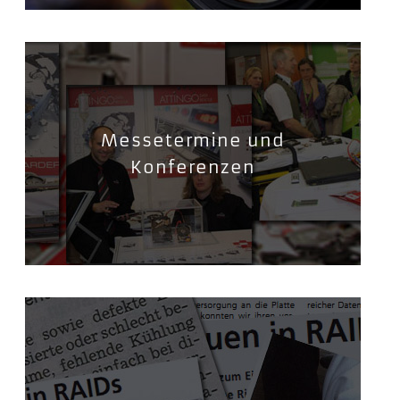
Messetermine und
Konferenzen