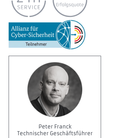
Peter Franck
Technischer Geschäftsführer