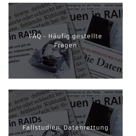
FAQ - Häufig gestellte
Fragen
Fallstudien: Datenrettung