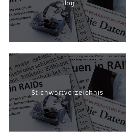
Blog
Stichwortverzeichnis