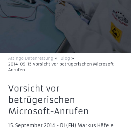
Attingo Datenrettung
»
Blog
»
2014-09-15 Vorsicht vor betrügerischen Microsoft-
Anrufen
Vorsicht vor
betrügerischen
Microsoft-Anrufen
15. September 2014 - DI (FH) Markus Häfele