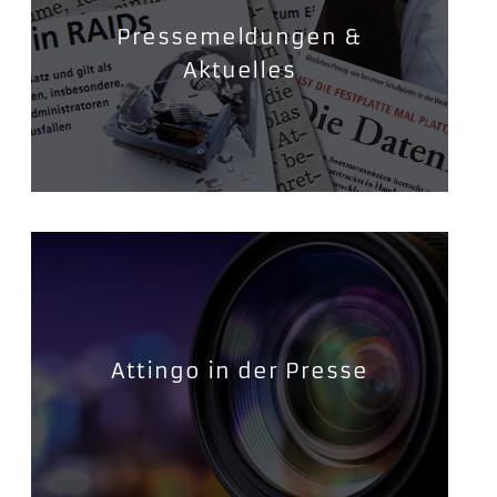
Pressemeldungen &
Aktuelles
Attingo in der Presse