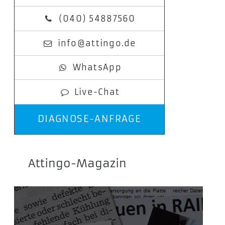
(040) 54887560
info@attingo.de
WhatsApp
Live-Chat
DIAGNOSE-ANFRAGE
Attingo-Magazin