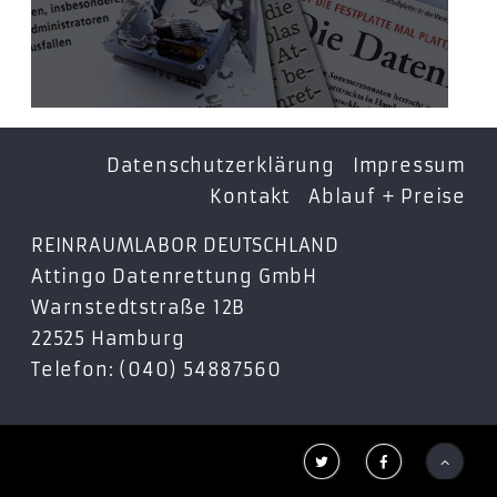
Datenschutzerklärung
Impressum
Kontakt
Ablauf + Preise
REINRAUMLABOR DEUTSCHLAND
Attingo Datenrettung GmbH
Warnstedtstraße 12B
22525 Hamburg
Telefon: (040) 54887560


