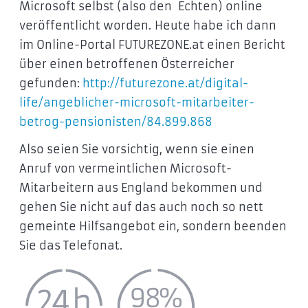
Microsoft selbst (also den Echten) online
veröffentlicht worden. Heute habe ich dann
im Online-Portal FUTUREZONE.at einen Bericht
über einen betroffenen Österreicher
gefunden:
http://futurezone.at/digital-
life/angeblicher-microsoft-mitarbeiter-
betrog-pensionisten/84.899.868
Also seien Sie vorsichtig, wenn sie einen
Anruf von vermeintlichen Microsoft-
Mitarbeitern aus England bekommen und
gehen Sie nicht auf das auch noch so nett
gemeinte Hilfsangebot ein, sondern beenden
Sie das Telefonat.