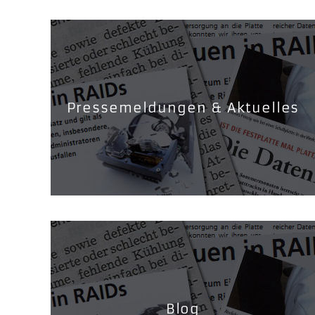
Pressemeldungen & Aktuelles
Blog