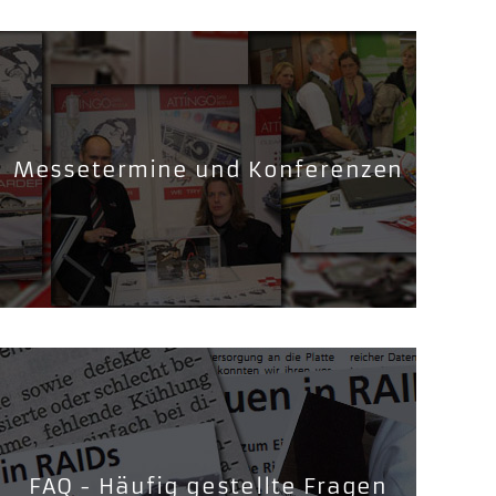
Messetermine und Konferenzen
FAQ - Häufig gestellte Fragen