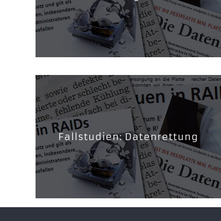
Fallstudien: Datenrettung