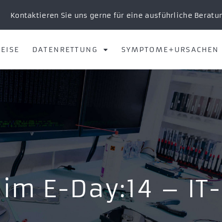
Kontaktieren Sie uns gerne für eine ausführliche Beratu
EISE
DATENRETTUNG
SYMPTOME+URSACHEN
im E-Day:14 – IT