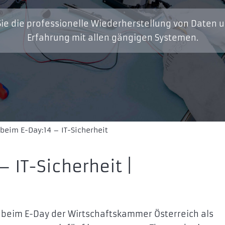
ie die professionelle Wiederherstellung von Daten 
Erfahrung mit allen gängigen Systemen.
beim E-Day:14 – IT-Sicherheit
– IT-Sicherheit |
 beim E-Day der Wirtschaftskammer Österreich als