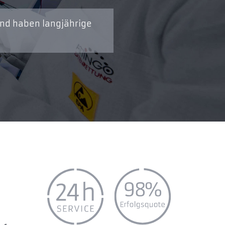
und haben langjährige