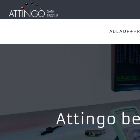
ABLAUF+PR
Attingo be